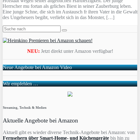
Hofstaat wegen seiner angeblichen Hartherzigkeit. Der junge
Herrscher mu fortan als grliches Biest in seiner Zauberburg leben.
Eine junge Schne, die sich im Austausch fr ihren Vater in die Gewalt
des Ungeheuers begibt, verliebt sich in das Monster, […]
NEU:
Jetzt direkt unter Amazon verfügbar!
Neue Angebote bei Amazon Video
Wir empfehlen …
Streaming, Technik & Medien
Aktuelle Angebote bei Amazon
Aktuell gibt es wieder diverse Technik-Angebote bei Amazon: von
Fernsehern über Smart-Home- und Küchengeräte
bis hin zu