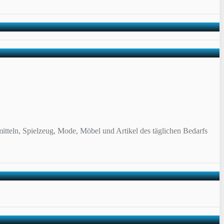
itteln, Spielzeug, Mode, Möbel und Artikel des täglichen Bedarfs