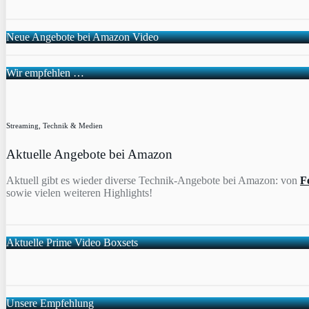
Neue Angebote bei Amazon Video
Wir empfehlen …
Streaming, Technik & Medien
Aktuelle Angebote bei Amazon
Aktuell gibt es wieder diverse Technik-Angebote bei Amazon: von
F
sowie vielen weiteren Highlights!
Aktuelle Prime Video Boxsets
Unsere Empfehlung