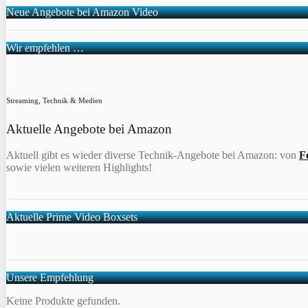
Neue Angebote bei Amazon Video
Wir empfehlen …
Streaming, Technik & Medien
Aktuelle Angebote bei Amazon
Aktuell gibt es wieder diverse Technik-Angebote bei Amazon: von
F
sowie vielen weiteren Highlights!
Aktuelle Prime Video Boxsets
Unsere Empfehlung
Keine Produkte gefunden.