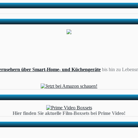
ernsehern über Smart-Home- und Küchengeräte
bis hin zu Lebensm
Hier finden Sie aktuelle Film-Boxsets bei Prime Video!