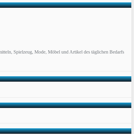
itteln, Spielzeug, Mode, Möbel und Artikel des täglichen Bedarfs