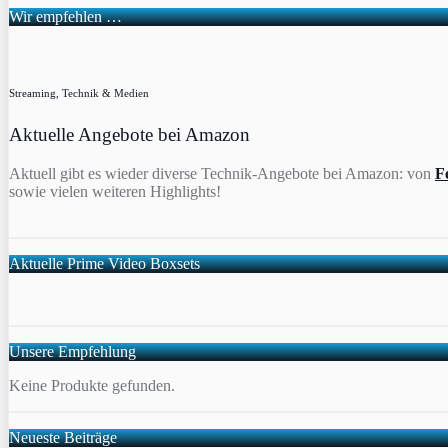
Wir empfehlen …
Streaming, Technik & Medien
Aktuelle Angebote bei Amazon
Aktuell gibt es wieder diverse Technik-Angebote bei Amazon: von
F
sowie vielen weiteren Highlights!
Aktuelle Prime Video Boxsets
Unsere Empfehlung
Keine Produkte gefunden.
Neueste Beiträge