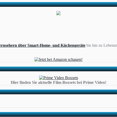
ernsehern über Smart-Home- und Küchengeräte
bis hin zu Lebensm
Hier finden Sie aktuelle Film-Boxsets bei Prime Video!