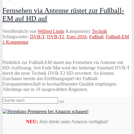
Fernsehen via Antenne rüstet zur Fußball-
EM auf HD auf
Veröffentlicht von
Wilfred Lindo
Kategorie(n):
Technik
Schlagwörter:
DVB-T
,
DVB-T2
,
Euro 2016
,
Fußball
,
Fußball-EM
1 Kommentar
Pünktlich zur Fußball-EM startet das Fernsehen via Antenne mit
HD-Auflösung. Seit Ende Mai wird der bisherige Standard DVB-T
durch die neue Technik DVB-T2 HD erweitert. So können
Zuschauer bereits das Eröffnungsspiel der Fußball-
Europameisterschaft in hochauflösender Qualität empfangen.
Allerdings nur in 18 ausgewählten Regionen.
NEU:
Jetzt direkt unter Amazon verfügbar!