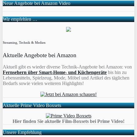
Neue Angebote bei Amazon Video
Wir empfehlen …
Streaming, Technik & Medien
Aktuelle Angebote bei Amazon
Aktuell gibt es wieder diverse Technik-Angebote bei Amazon: von
Fernsehern über Smart-Home- und Küchengeräte
bis hin zu
Lebensmitteln, Spielzeug, Mode, Möbel und Artikel des täglichen
Bedarfs sowie vielen weiteren Highlights!
Aktuelle Prime Video Boxsets
Hier finden Sie aktuelle Film-Boxsets bei Prime Video!
Unsere Empfehlung