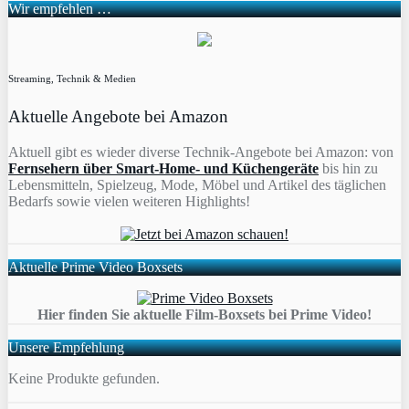
Wir empfehlen …
Streaming, Technik & Medien
Aktuelle Angebote bei Amazon
Aktuell gibt es wieder diverse Technik-Angebote bei Amazon: von
Fernsehern über Smart-Home- und Küchengeräte
bis hin zu
Lebensmitteln, Spielzeug, Mode, Möbel und Artikel des täglichen
Bedarfs sowie vielen weiteren Highlights!
Aktuelle Prime Video Boxsets
Hier finden Sie aktuelle Film-Boxsets bei Prime Video!
Unsere Empfehlung
Keine Produkte gefunden.