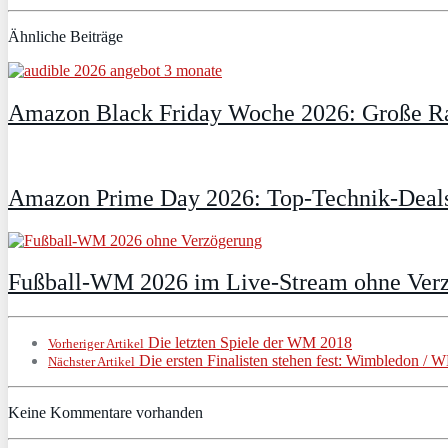
Ähnliche Beiträge
Amazon Black Friday Woche 2026: Große Ra
Amazon Prime Day 2026: Top-Technik-Deals
Fußball-WM 2026 im Live-Stream ohne Verzö
Die letzten Spiele der WM 2018
Vorheriger Artikel
Die ersten Finalisten stehen fest: Wimbledon /
Nächster Artikel
Keine Kommentare vorhanden