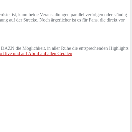
stet ist, kann beide Veranstaltungen parallel verfolgen oder ständig
 auf der Strecke. Noch ärgerlicher ist es für Fans, die direkt vor
st DAZN die Möglichkeit, in aller Ruhe die entsprechenden Highlights
rt live und auf Abruf auf allen Geräten