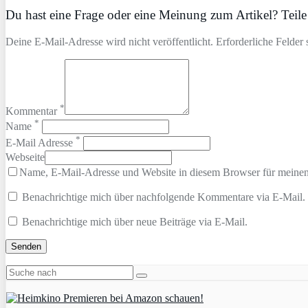
Du hast eine Frage oder eine Meinung zum Artikel? Teile 
Deine E-Mail-Adresse wird nicht veröffentlicht. Erforderliche Felder 
*
Kommentar
*
Name
*
E-Mail Adresse
Webseite
Name, E-Mail-Adresse und Website in diesem Browser für meine
Benachrichtige mich über nachfolgende Kommentare via E-Mail.
Benachrichtige mich über neue Beiträge via E-Mail.