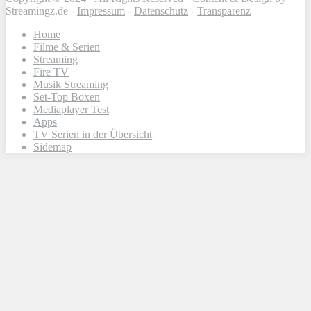
Streamingz.de -
Impressum
-
Datenschutz
-
Transparenz
Home
Filme & Serien
Streaming
Fire TV
Musik Streaming
Set-Top Boxen
Mediaplayer Test
Apps
TV Serien in der Übersicht
Sidemap