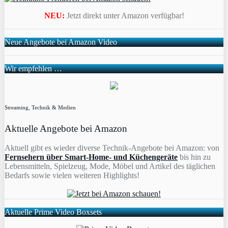
NEU:
Jetzt direkt unter Amazon verfügbar!
Neue Angebote bei Amazon Video
Wir empfehlen …
Streaming, Technik & Medien
Aktuelle Angebote bei Amazon
Aktuell gibt es wieder diverse Technik-Angebote bei Amazon: von
Fernsehern über Smart-Home- und Küchengeräte
bis hin zu
Lebensmitteln, Spielzeug, Mode, Möbel und Artikel des täglichen
Bedarfs sowie vielen weiteren Highlights!
Aktuelle Prime Video Boxsets