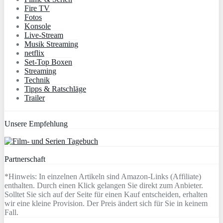
Fire TV
Fotos
Konsole
Live-Stream
Musik Streaming
netflix
Set-Top Boxen
Streaming
Technik
Tipps & Ratschläge
Trailer
Unsere Empfehlung
Partnerschaft
*Hinweis: In einzelnen Artikeln sind Amazon-Links (Affiliate)
enthalten. Durch einen Klick gelangen Sie direkt zum Anbieter.
Solltet Sie sich auf der Seite für einen Kauf entscheiden, erhalten
wir eine kleine Provision. Der Preis ändert sich für Sie in keinem
Fall.