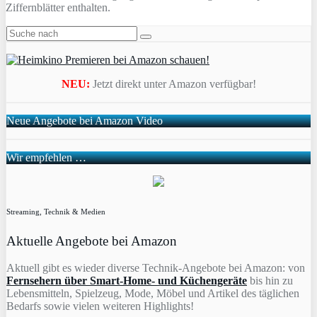
Ziffernblätter enthalten.
NEU:
Jetzt direkt unter Amazon verfügbar!
Neue Angebote bei Amazon Video
Wir empfehlen …
Streaming, Technik & Medien
Aktuelle Angebote bei Amazon
Aktuell gibt es wieder diverse Technik-Angebote bei Amazon: von
Fernsehern über Smart-Home- und Küchengeräte
bis hin zu
Lebensmitteln, Spielzeug, Mode, Möbel und Artikel des täglichen
Bedarfs sowie vielen weiteren Highlights!