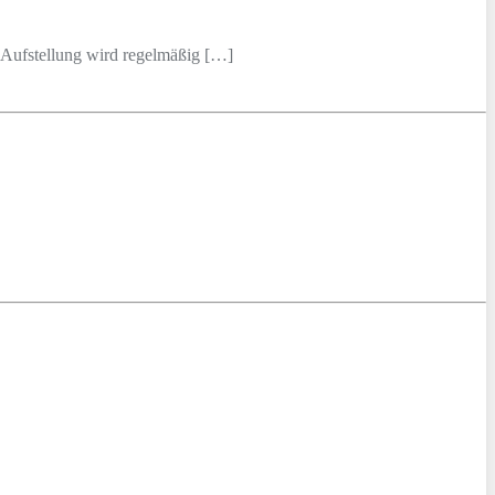
 Aufstellung wird regelmäßig […]