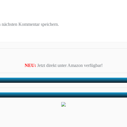
n nächsten Kommentar speichern.
NEU:
Jetzt direkt unter Amazon verfügbar!