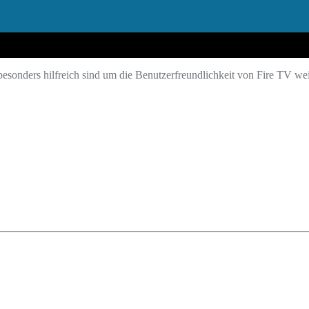
 besonders hilfreich sind um die Benutzerfreundlichkeit von Fire TV wei