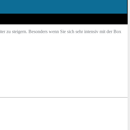
ter zu steigern. Besonders wenn Sie sich sehr intensiv mit der Box