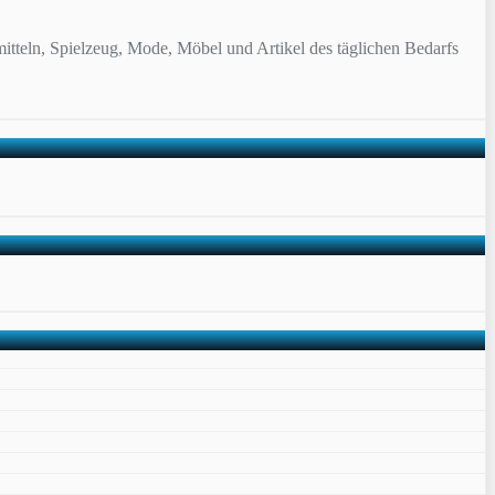
itteln, Spielzeug, Mode, Möbel und Artikel des täglichen Bedarfs