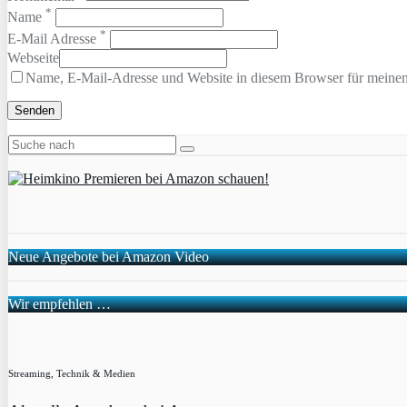
*
Name
*
E-Mail Adresse
Webseite
Name, E-Mail-Adresse und Website in diesem Browser für meine
Neue Angebote bei Amazon Video
Wir empfehlen …
Streaming, Technik & Medien