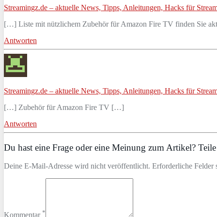
Streamingz.de – aktuelle News, Tipps, Anleitungen, Hacks für Stream
[…] Liste mit nützlichem Zubehör für Amazon Fire TV finden Sie akt
Antworten
Streamingz.de – aktuelle News, Tipps, Anleitungen, Hacks für Stream
[…] Zubehör für Amazon Fire TV […]
Antworten
Du hast eine Frage oder eine Meinung zum Artikel? Teile 
Deine E-Mail-Adresse wird nicht veröffentlicht. Erforderliche Felder 
*
Kommentar