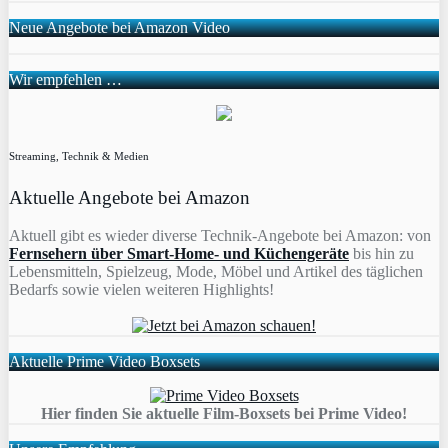
Neue Angebote bei Amazon Video
Wir empfehlen …
Streaming, Technik & Medien
Aktuelle Angebote bei Amazon
Aktuell gibt es wieder diverse Technik-Angebote bei Amazon: von
Fernsehern über Smart-Home- und Küchengeräte
bis hin zu
Lebensmitteln, Spielzeug, Mode, Möbel und Artikel des täglichen
Bedarfs sowie vielen weiteren Highlights!
Aktuelle Prime Video Boxsets
Hier finden Sie aktuelle Film-Boxsets bei Prime Video!