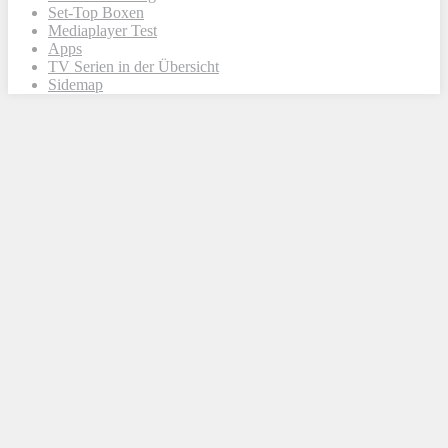
Set-Top Boxen
Mediaplayer Test
Apps
TV Serien in der Übersicht
Sidemap