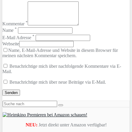
*
Kommentar
*
Name
*
E-Mail Adresse
Webseite
Name, E-Mail-Adresse und Website in diesem Browser für
meinen nächsten Kommentar speichern.
Benachrichtige mich über nachfolgende Kommentare via E-
Mail.
Benachrichtige mich über neue Beiträge via E-Mail.
NEU:
Jetzt direkt unter Amazon verfügbar!