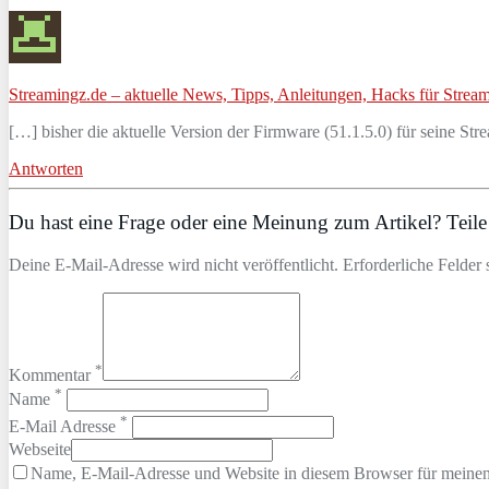
Streamingz.de – aktuelle News, Tipps, Anleitungen, Hacks für Stream
[…] bisher die aktuelle Version der Firmware (51.1.5.0) für seine S
Antworten
Du hast eine Frage oder eine Meinung zum Artikel? Teile 
Deine E-Mail-Adresse wird nicht veröffentlicht. Erforderliche Felder 
*
Kommentar
*
Name
*
E-Mail Adresse
Webseite
Name, E-Mail-Adresse und Website in diesem Browser für meine