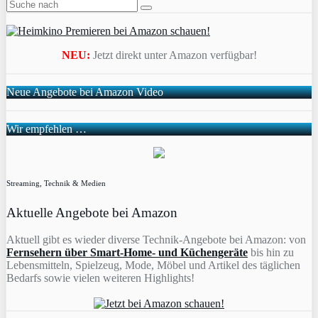
NEU:
Jetzt direkt unter Amazon verfügbar!
Neue Angebote bei Amazon Video
Wir empfehlen …
Streaming, Technik & Medien
Aktuelle Angebote bei Amazon
Aktuell gibt es wieder diverse Technik-Angebote bei Amazon: von
Fernsehern über Smart-Home- und Küchengeräte
bis hin zu
Lebensmitteln, Spielzeug, Mode, Möbel und Artikel des täglichen
Bedarfs sowie vielen weiteren Highlights!