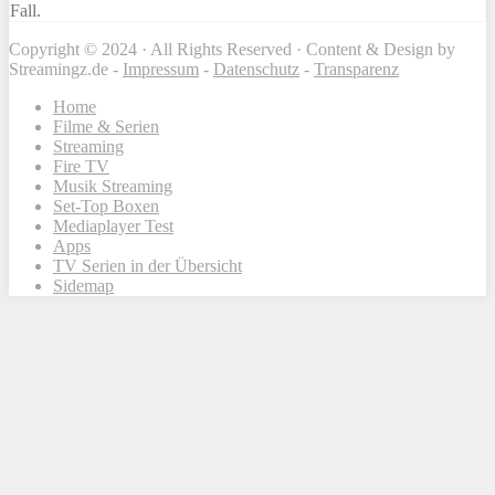
Fall.
Copyright © 2024 · All Rights Reserved · Content & Design by
Streamingz.de -
Impressum
-
Datenschutz
-
Transparenz
Home
Filme & Serien
Streaming
Fire TV
Musik Streaming
Set-Top Boxen
Mediaplayer Test
Apps
TV Serien in der Übersicht
Sidemap