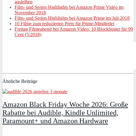
ausleihen
Film- und Serien Highlights bei Amazon Prime Video im
November 2018
Film- und Serien Highlights bei Amazon Prime im Juli 2018
10 Filme zum reduzierten Preis für Prime-Mitglieder
Freitag Filmeabend bei Amazon Video: 10 Blockbuster für 99
Cent (5/2018)
Ähnliche Beiträge
Amazon Black Friday Woche 2026: Große
Rabatte bei Audible, Kindle Unlimited,
Paramount+ und Amazon Hardware