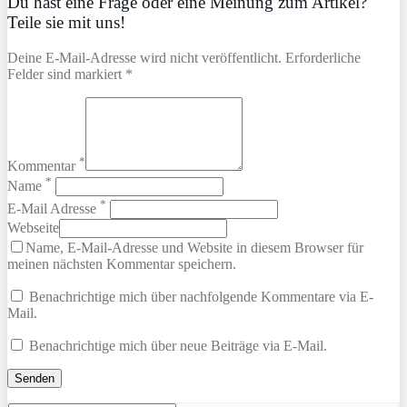
Du hast eine Frage oder eine Meinung zum Artikel?
Teile sie mit uns!
Deine E-Mail-Adresse wird nicht veröffentlicht. Erforderliche
Felder sind markiert *
*
Kommentar
*
Name
*
E-Mail Adresse
Webseite
Name, E-Mail-Adresse und Website in diesem Browser für
meinen nächsten Kommentar speichern.
Benachrichtige mich über nachfolgende Kommentare via E-
Mail.
Benachrichtige mich über neue Beiträge via E-Mail.