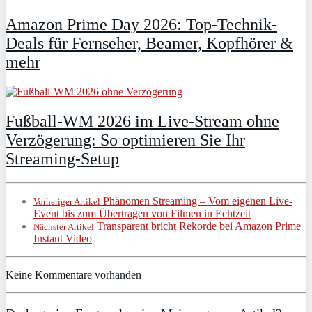
Amazon Prime Day 2026: Top-Technik-
Deals für Fernseher, Beamer, Kopfhörer &
mehr
Fußball-WM 2026 im Live-Stream ohne
Verzögerung: So optimieren Sie Ihr
Streaming-Setup
Phänomen Streaming – Vom eigenen Live-
Vorheriger Artikel
Event bis zum Übertragen von Filmen in Echtzeit
Transparent bricht Rekorde bei Amazon Prime
Nächster Artikel
Instant Video
Keine Kommentare vorhanden