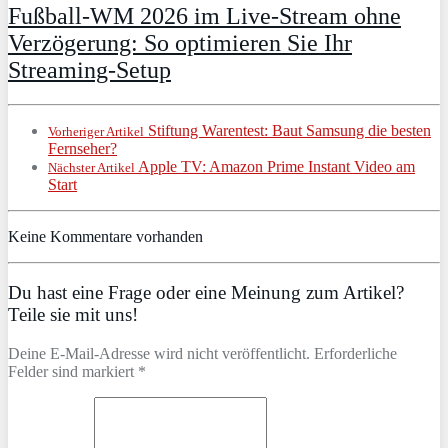
Fußball-WM 2026 im Live-Stream ohne
Verzögerung: So optimieren Sie Ihr
Streaming-Setup
Stiftung Warentest: Baut Samsung die besten
Vorheriger Artikel
Fernseher?
Apple TV: Amazon Prime Instant Video am
Nächster Artikel
Start
Keine Kommentare vorhanden
Du hast eine Frage oder eine Meinung zum Artikel?
Teile sie mit uns!
Deine E-Mail-Adresse wird nicht veröffentlicht. Erforderliche
Felder sind markiert *