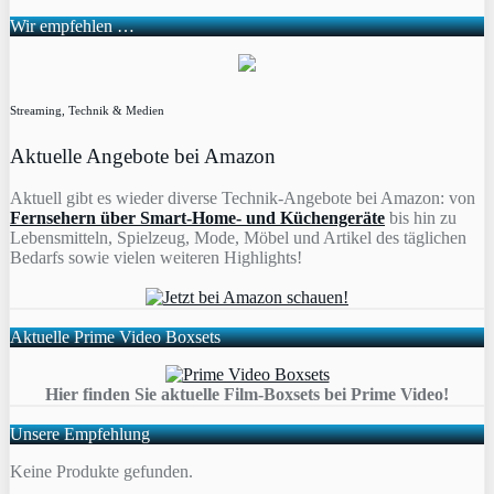
Wir empfehlen …
Streaming, Technik & Medien
Aktuelle Angebote bei Amazon
Aktuell gibt es wieder diverse Technik-Angebote bei Amazon: von
Fernsehern über Smart-Home- und Küchengeräte
bis hin zu
Lebensmitteln, Spielzeug, Mode, Möbel und Artikel des täglichen
Bedarfs sowie vielen weiteren Highlights!
Aktuelle Prime Video Boxsets
Hier finden Sie aktuelle Film-Boxsets bei Prime Video!
Unsere Empfehlung
Keine Produkte gefunden.