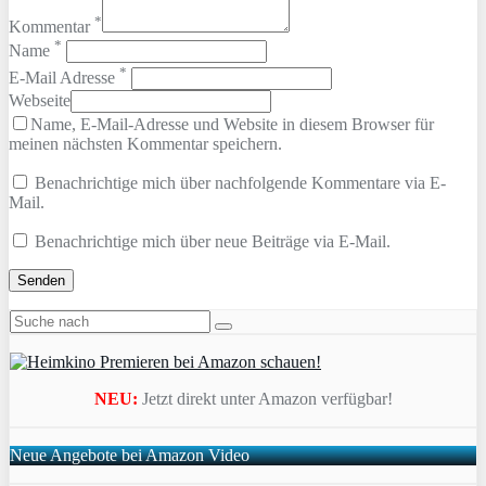
*
Kommentar
*
Name
*
E-Mail Adresse
Webseite
Name, E-Mail-Adresse und Website in diesem Browser für
meinen nächsten Kommentar speichern.
Benachrichtige mich über nachfolgende Kommentare via E-
Mail.
Benachrichtige mich über neue Beiträge via E-Mail.
NEU:
Jetzt direkt unter Amazon verfügbar!
Neue Angebote bei Amazon Video