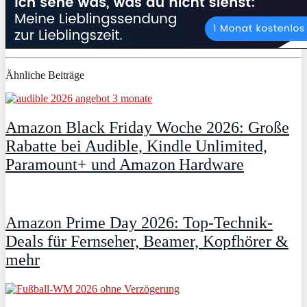
Ähnliche Beiträge
Amazon Black Friday Woche 2026: Große
Rabatte bei Audible, Kindle Unlimited,
Paramount+ und Amazon Hardware
Amazon Prime Day 2026: Top-Technik-
Deals für Fernseher, Beamer, Kopfhörer &
mehr