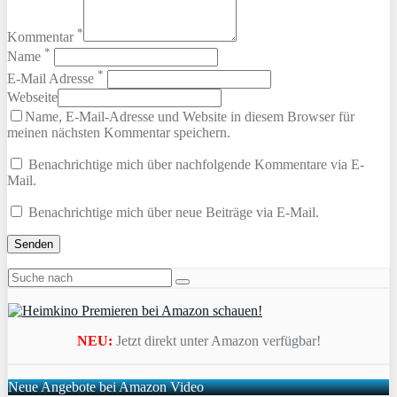
*
Kommentar
*
Name
*
E-Mail Adresse
Webseite
Name, E-Mail-Adresse und Website in diesem Browser für
meinen nächsten Kommentar speichern.
Benachrichtige mich über nachfolgende Kommentare via E-
Mail.
Benachrichtige mich über neue Beiträge via E-Mail.
NEU:
Jetzt direkt unter Amazon verfügbar!
Neue Angebote bei Amazon Video