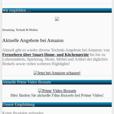
Wir empfehlen …
Streaming, Technik & Medien
Aktuelle Angebote bei Amazon
Aktuell gibt es wieder diverse Technik-Angebote bei Amazon: von
Fernsehern über Smart-Home- und Küchengeräte
bis hin zu
Lebensmitteln, Spielzeug, Mode, Möbel und Artikel des täglichen
Bedarfs sowie vielen weiteren Highlights!
Aktuelle Prime Video Boxsets
Hier finden Sie aktuelle Film-Boxsets bei Prime Video!
Unsere Empfehlung
Keine Produkte gefunden.