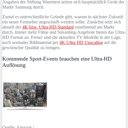
Angaben der Stiftung Warentest setzen sich hauptsächlich Gerät der
Marke Samsung durch.
Zumal es unterschiedliche Gründe gibt, warum in nächster Zukunft
ein neuer Fernseher angeschafft werden sollte. Zunächst setzt sich
aktuell der
4K bzw. Ultra-HD-Standard
zunehmend am Markt
durch. Immer mehr Filme und Streaming-Angebote bieten das Ultra-
HD Format an. Ferner sind die aktuellen TV-Modelle in der Lage,
auch normales Bildmaterial per
4K Ultra HD Upscaling
auf die
gewünschte Qualität zu bringen.
Kommende Sport-Events brauchen eine Ultra-HD
Auflösung
Quelle: Amazon /