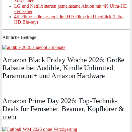
Zuschauer
LG und Netflix starten gemeinsame Aktion mit 4K Ultra-HD
Fernseher
4K Filme – die besten Ultra HD Filme im Überblick (Ultra
HD Blu-ray)
Ähnliche Beiträge
Amazon Black Friday Woche 2026: Große
Rabatte bei Audible, Kindle Unlimited,
Paramount+ und Amazon Hardware
Amazon Prime Day 2026: Top-Technik-
Deals für Fernseher, Beamer, Kopfhörer &
mehr