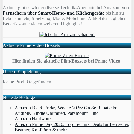
Aktuell gibt es wieder diverse Technik-Angebote bei Amazon: von
Fernsehern über Smart-Home- und Küchengeräte
bis hin zu
Lebensmitteln, Spielzeug, Mode, Möbel und Artikel des täglichen
Bedarfs sowie vielen weiteren Highlights!
Aktuelle Prime Video Boxsets
Hier finden Sie aktuelle Film-Boxsets bei Prime Video!
Unsere Empfehlung
Keine Produkte gefunden.
Neueste Beiträge
Amazon Black Friday Woche 2026: Große Rabatte bei
Audible, Kindle Unlimited, Paramount+ und
Amazon Hardware
Amazon Prime Day 2026: Top-Technik-Deals für Fernseher,
Beamer, Kopfhörer & mehr