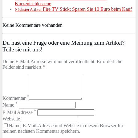
Kurzentschlossene
Fire TV Stick: Sparen Sie 10 Euro beim Kauf
Nächster Artikel
Keine Kommentare vorhanden
Du hast eine Frage oder eine Meinung zum Artikel?
Teile sie mit uns!
Deine E-Mail-Adresse wird nicht veröffentlicht. Erforderliche
Felder sind markiert *
*
Kommentar
*
Name
*
E-Mail Adresse
Webseite
Name, E-Mail-Adresse und Website in diesem Browser für
meinen nächsten Kommentar speichern.