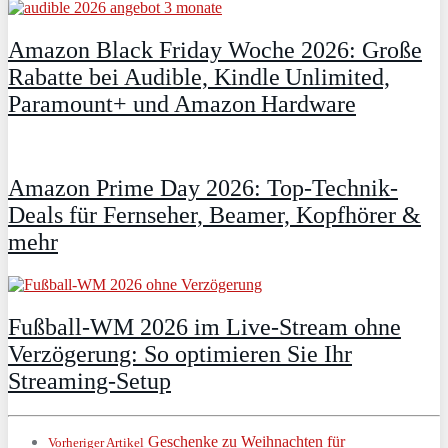
Amazon Black Friday Woche 2026: Große
Rabatte bei Audible, Kindle Unlimited,
Paramount+ und Amazon Hardware
Amazon Prime Day 2026: Top-Technik-
Deals für Fernseher, Beamer, Kopfhörer &
mehr
Fußball-WM 2026 im Live-Stream ohne
Verzögerung: So optimieren Sie Ihr
Streaming-Setup
Geschenke zu Weihnachten für
Vorheriger Artikel