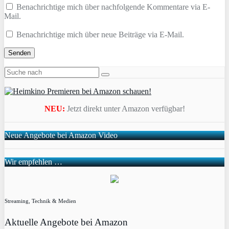
Benachrichtige mich über nachfolgende Kommentare via E-
Mail.
Benachrichtige mich über neue Beiträge via E-Mail.
NEU:
Jetzt direkt unter Amazon verfügbar!
Neue Angebote bei Amazon Video
Wir empfehlen …
Streaming, Technik & Medien
Aktuelle Angebote bei Amazon