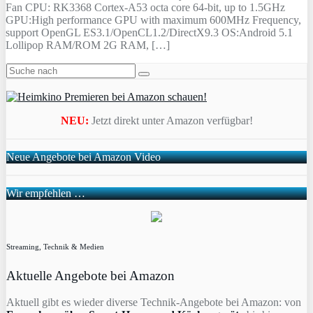
Fan CPU: RK3368 Cortex-A53 octa core 64-bit, up to 1.5GHz
GPU:High performance GPU with maximum 600MHz Frequency,
support OpenGL ES3.1/OpenCL1.2/DirectX9.3 OS:Android 5.1
Lollipop RAM/ROM 2G RAM, […]
NEU:
Jetzt direkt unter Amazon verfügbar!
Neue Angebote bei Amazon Video
Wir empfehlen …
Streaming, Technik & Medien
Aktuelle Angebote bei Amazon
Aktuell gibt es wieder diverse Technik-Angebote bei Amazon: von