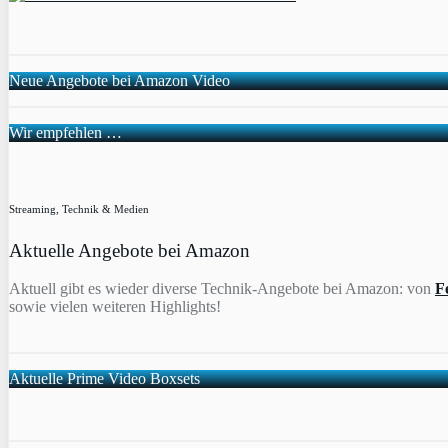
Neue Angebote bei Amazon Video
Wir empfehlen …
Streaming, Technik & Medien
Aktuelle Angebote bei Amazon
Aktuell gibt es wieder diverse Technik-Angebote bei Amazon: von
F
sowie vielen weiteren Highlights!
Aktuelle Prime Video Boxsets