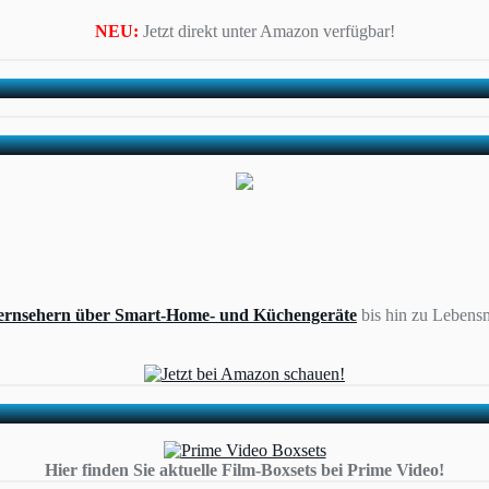
NEU:
Jetzt direkt unter Amazon verfügbar!
ernsehern über Smart-Home- und Küchengeräte
bis hin zu Lebensm
Hier finden Sie aktuelle Film-Boxsets bei Prime Video!