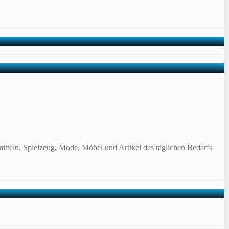
itteln, Spielzeug, Mode, Möbel und Artikel des täglichen Bedarfs