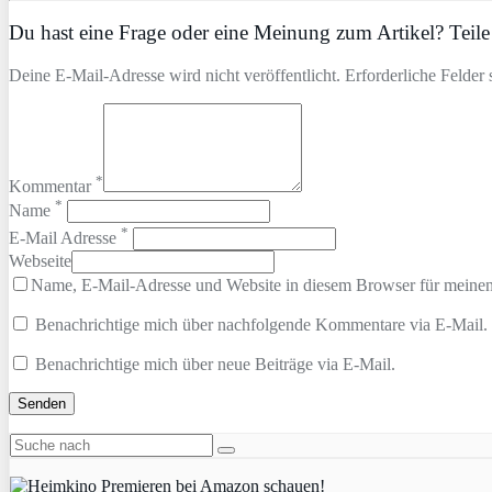
Du hast eine Frage oder eine Meinung zum Artikel? Teile 
Deine E-Mail-Adresse wird nicht veröffentlicht. Erforderliche Felder 
*
Kommentar
*
Name
*
E-Mail Adresse
Webseite
Name, E-Mail-Adresse und Website in diesem Browser für meine
Benachrichtige mich über nachfolgende Kommentare via E-Mail.
Benachrichtige mich über neue Beiträge via E-Mail.