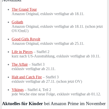
The Grand Tour
Amazon Original, exklusiv verfügbar ab 18.11.
Goliath
Amazon Original, exklusiv verfügbar ab 18.11. (schon jetzt
OV/OmU)
Good Girls Revolt
Amazon Original, exklusiv verfügbar ab 25.11.
Life in Pieces
– Staffel 2
kurz nach US-Ausstrahlung, exklusiv verfügbar ab 10.11.
The Affair
– Staffel 3
exklusiv verfügbar ab 21.11.
Halt and Catch Fire
– Staffel 3
exklusiv verfügbar ab 27.11. (schon jetzt OV)
Vikings
– Staffel 4, Teil 2
jede Woche eine neue Folge, exklusiv verfügbar ab 01.12.
Aktuelles für Kinder
bei Amazon Prime im November