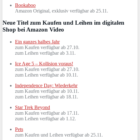
Bookaboo
Amazon Original, exklusiv verfügbar ab 25.11.
Neue Titel zum Kaufen und Leihen im digitalen
Shop bei Amazon Video
Ein ganzes halbes Jahr
zum Kaufen verfügbar ab 27.10.
zum Leihen verfügbar ab 3.11.
Ice Age 5 – Kollision voraus!
zum Kaufen verfügbar ab 27.10.
zum Leihen verfügbar ab 10.11.
Independence Day: Wiederkehr
zum Kaufen verfügbar ab 10.11.
zum Leihen verfügbar ab 18.11.
Star Trek Beyond
zum Kaufen verfügbar ab 17.11.
zum Leihen verfügbar ab 1.12.
Pets
zum Kaufen und Leihen verfügbar ab 25.11.