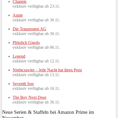
Chappie
exklusiv verfügbar ab 23.11.
Annie
exklusiv verfügbar ab 30.11.
Die Trauzeugen AG
exklusiv verfügbar ab 30.11.
Plötzlich Gigolo
exklusiv verfügbar ab 06.11.
Legend
exklusiv verfügbar ab 12.11.
Nightcrawler – Jede Nacht hat ihren Preis
exklusiv verfügbar ab 13.11.
Seventh Son
exklusiv verfügbar ab 16.11.
The Boy Next Door
exklusiv verfügbar ab 30.11.
Neue Serien & Staffeln bei Amazon Prime im
November