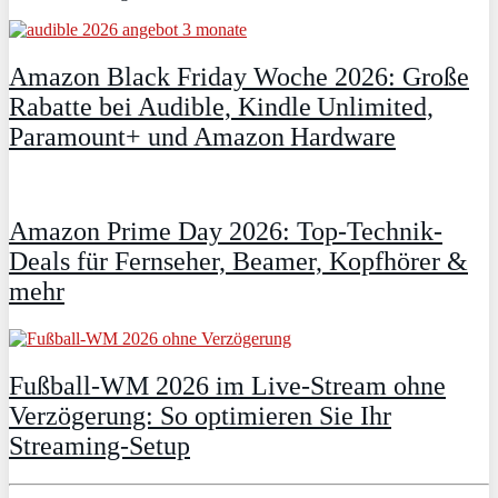
Amazon Black Friday Woche 2026: Große
Rabatte bei Audible, Kindle Unlimited,
Paramount+ und Amazon Hardware
Amazon Prime Day 2026: Top-Technik-
Deals für Fernseher, Beamer, Kopfhörer &
mehr
Fußball-WM 2026 im Live-Stream ohne
Verzögerung: So optimieren Sie Ihr
Streaming-Setup