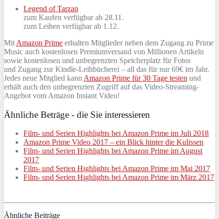
Legend of Tarzan
zum Kaufen verfügbar ab 28.11.
zum Leihen verfügbar ab 1.12.
Mit
Amazon Prime
erhalten Mitglieder neben dem Zugang zu Prime
Music auch kostenlosen Premiumversand von Millionen Artikeln
sowie kostenlosen und unbegrenzten Speicherplatz für Fotos
und Zugang zur Kindle-Leihbücherei – all das für nur 69€ im Jahr.
Jedes neue Mitglied kann
Amazon Prime für 30 Tage testen
und
erhält auch den unbegrenzten Zugriff auf das Video-Streaming-
Angebot vom Amazon Instant Video!
Ähnliche Beträge - die Sie interessieren
Film- und Serien Highlights bei Amazon Prime im Juli 2018
Amazon Prime Video 2017 – ein Blick hinter die Kulissen
Film- und Serien Highlights bei Amazon Prime im August
2017
Film- und Serien Highlights bei Amazon Prime im Mai 2017
Film- und Serien Highlights bei Amazon Prime im März 2017
Ähnliche Beiträge