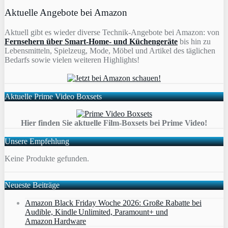
Aktuelle Angebote bei Amazon
Aktuell gibt es wieder diverse Technik-Angebote bei Amazon: von
Fernsehern über Smart-Home- und Küchengeräte
bis hin zu
Lebensmitteln, Spielzeug, Mode, Möbel und Artikel des täglichen
Bedarfs sowie vielen weiteren Highlights!
Aktuelle Prime Video Boxsets
Hier finden Sie aktuelle Film-Boxsets bei Prime Video!
Unsere Empfehlung
Keine Produkte gefunden.
Neueste Beiträge
Amazon Black Friday Woche 2026: Große Rabatte bei
Audible, Kindle Unlimited, Paramount+ und
Amazon Hardware