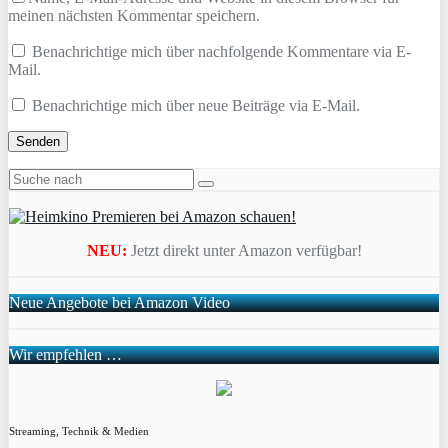
meinen nächsten Kommentar speichern.
Benachrichtige mich über nachfolgende Kommentare via E-
Mail.
Benachrichtige mich über neue Beiträge via E-Mail.
NEU:
Jetzt direkt unter Amazon verfügbar!
Neue Angebote bei Amazon Video
Wir empfehlen …
Streaming, Technik & Medien