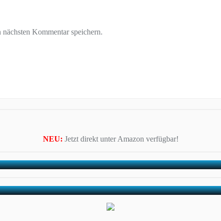
n nächsten Kommentar speichern.
NEU:
Jetzt direkt unter Amazon verfügbar!