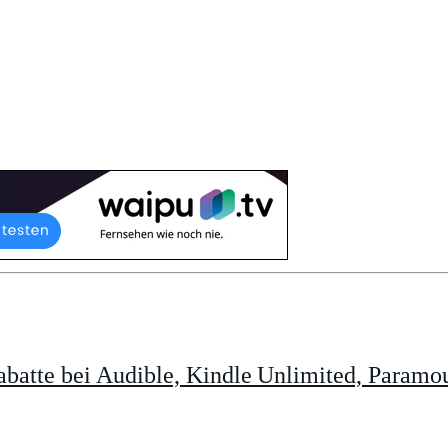
batte bei Audible, Kindle Unlimited, Param