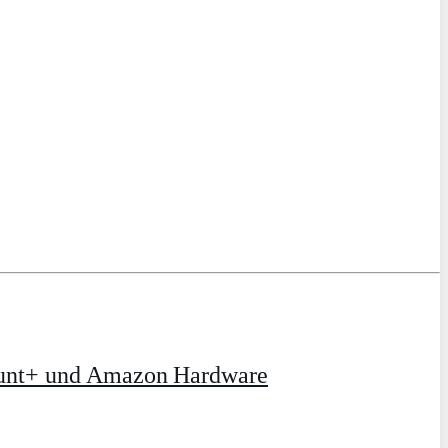
ount+ und Amazon Hardware