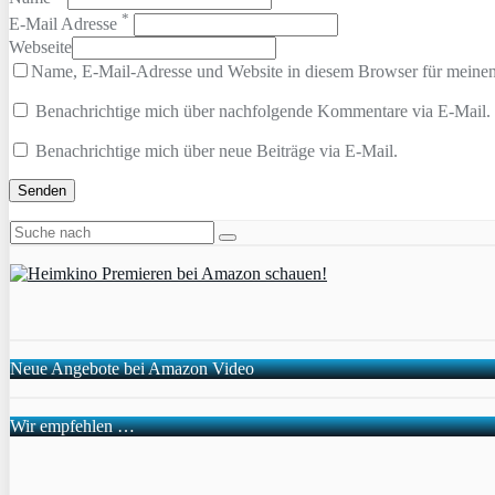
*
E-Mail Adresse
Webseite
Name, E-Mail-Adresse und Website in diesem Browser für meine
Benachrichtige mich über nachfolgende Kommentare via E-Mail.
Benachrichtige mich über neue Beiträge via E-Mail.
Neue Angebote bei Amazon Video
Wir empfehlen …