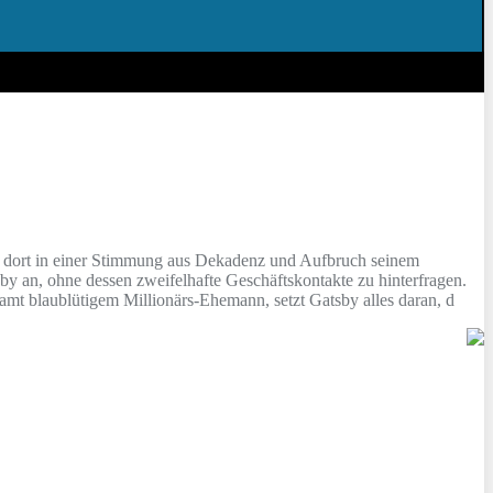
 dort in einer Stimmung aus Dekadenz und Aufbruch seinem
 an, ohne dessen zweifelhafte Geschäftskontakte zu hinterfragen.
amt blaublütigem Millionärs-Ehemann, setzt Gatsby alles daran, d