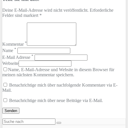
Deine E-Mail-Adresse wird nicht veröffentlicht. Erforderliche
Felder sind markiert *
*
Kommentar
*
Name
*
E-Mail Adresse
Webseite
Name, E-Mail-Adresse und Website in diesem Browser für
meinen nächsten Kommentar speichern.
Benachrichtige mich über nachfolgende Kommentare via E-
Mail.
Benachrichtige mich über neue Beiträge via E-Mail.