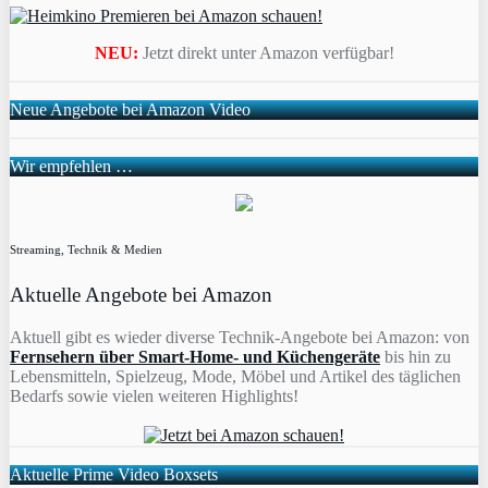
NEU:
Jetzt direkt unter Amazon verfügbar!
Neue Angebote bei Amazon Video
Wir empfehlen …
Streaming, Technik & Medien
Aktuelle Angebote bei Amazon
Aktuell gibt es wieder diverse Technik-Angebote bei Amazon: von
Fernsehern über Smart-Home- und Küchengeräte
bis hin zu
Lebensmitteln, Spielzeug, Mode, Möbel und Artikel des täglichen
Bedarfs sowie vielen weiteren Highlights!
Aktuelle Prime Video Boxsets