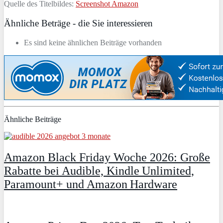
Quelle des Titelbildes:
Screenshot Amazon
Ähnliche Beträge - die Sie interessieren
Es sind keine ähnlichen Beiträge vorhanden
Ähnliche Beiträge
Amazon Black Friday Woche 2026: Große
Rabatte bei Audible, Kindle Unlimited,
Paramount+ und Amazon Hardware