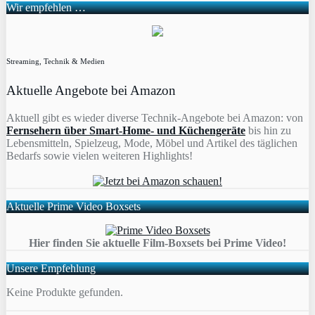
Wir empfehlen …
Streaming, Technik & Medien
Aktuelle Angebote bei Amazon
Aktuell gibt es wieder diverse Technik-Angebote bei Amazon: von
Fernsehern über Smart-Home- und Küchengeräte
bis hin zu
Lebensmitteln, Spielzeug, Mode, Möbel und Artikel des täglichen
Bedarfs sowie vielen weiteren Highlights!
Aktuelle Prime Video Boxsets
Hier finden Sie aktuelle Film-Boxsets bei Prime Video!
Unsere Empfehlung
Keine Produkte gefunden.