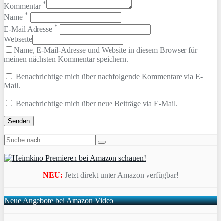
*
Kommentar
*
Name
*
E-Mail Adresse
Webseite
Name, E-Mail-Adresse und Website in diesem Browser für
meinen nächsten Kommentar speichern.
Benachrichtige mich über nachfolgende Kommentare via E-
Mail.
Benachrichtige mich über neue Beiträge via E-Mail.
NEU:
Jetzt direkt unter Amazon verfügbar!
Neue Angebote bei Amazon Video