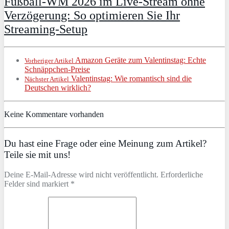
Fußball-WM 2026 im Live-Stream ohne
Verzögerung: So optimieren Sie Ihr
Streaming-Setup
Amazon Geräte zum Valentinstag: Echte
Vorheriger Artikel
Schnäppchen-Preise
Valentinstag: Wie romantisch sind die
Nächster Artikel
Deutschen wirklich?
Keine Kommentare vorhanden
Du hast eine Frage oder eine Meinung zum Artikel?
Teile sie mit uns!
Deine E-Mail-Adresse wird nicht veröffentlicht. Erforderliche
Felder sind markiert *