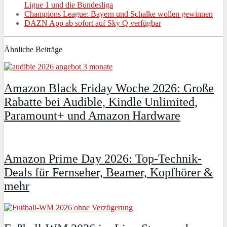
Ligue 1 und die Bundesliga
Champions League: Bayern und Schalke wollen gewinnen
DAZN App ab sofort auf Sky Q verfügbar
Ähnliche Beiträge
Amazon Black Friday Woche 2026: Große
Rabatte bei Audible, Kindle Unlimited,
Paramount+ und Amazon Hardware
Amazon Prime Day 2026: Top-Technik-
Deals für Fernseher, Beamer, Kopfhörer &
mehr