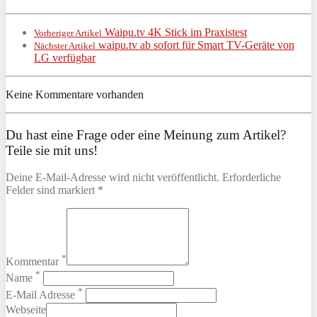
Waipu.tv 4K Stick im Praxistest
Vorheriger Artikel
waipu.tv ab sofort für Smart TV-Geräte von
Nächster Artikel
LG verfügbar
Keine Kommentare vorhanden
Du hast eine Frage oder eine Meinung zum Artikel?
Teile sie mit uns!
Deine E-Mail-Adresse wird nicht veröffentlicht. Erforderliche
Felder sind markiert *
*
Kommentar
*
Name
*
E-Mail Adresse
Webseite