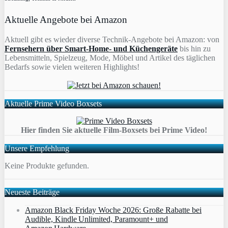
Aktuelle Angebote bei Amazon
Aktuell gibt es wieder diverse Technik-Angebote bei Amazon: von
Fernsehern über Smart-Home- und Küchengeräte
bis hin zu
Lebensmitteln, Spielzeug, Mode, Möbel und Artikel des täglichen
Bedarfs sowie vielen weiteren Highlights!
Aktuelle Prime Video Boxsets
Hier finden Sie aktuelle Film-Boxsets bei Prime Video!
Unsere Empfehlung
Keine Produkte gefunden.
Neueste Beiträge
Amazon Black Friday Woche 2026: Große Rabatte bei
Audible, Kindle Unlimited, Paramount+ und