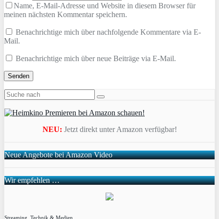
Name, E-Mail-Adresse und Website in diesem Browser für
meinen nächsten Kommentar speichern.
Benachrichtige mich über nachfolgende Kommentare via E-
Mail.
Benachrichtige mich über neue Beiträge via E-Mail.
NEU:
Jetzt direkt unter Amazon verfügbar!
Neue Angebote bei Amazon Video
Wir empfehlen …
Streaming, Technik & Medien