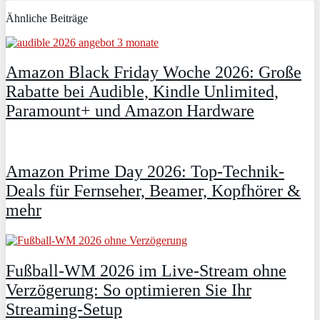
Ähnliche Beiträge
Amazon Black Friday Woche 2026: Große
Rabatte bei Audible, Kindle Unlimited,
Paramount+ und Amazon Hardware
Amazon Prime Day 2026: Top-Technik-
Deals für Fernseher, Beamer, Kopfhörer &
mehr
Fußball-WM 2026 im Live-Stream ohne
Verzögerung: So optimieren Sie Ihr
Streaming-Setup