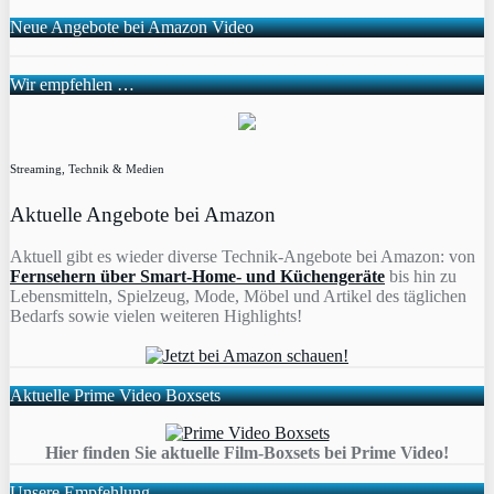
Neue Angebote bei Amazon Video
Wir empfehlen …
Streaming, Technik & Medien
Aktuelle Angebote bei Amazon
Aktuell gibt es wieder diverse Technik-Angebote bei Amazon: von
Fernsehern über Smart-Home- und Küchengeräte
bis hin zu
Lebensmitteln, Spielzeug, Mode, Möbel und Artikel des täglichen
Bedarfs sowie vielen weiteren Highlights!
Aktuelle Prime Video Boxsets
Hier finden Sie aktuelle Film-Boxsets bei Prime Video!
Unsere Empfehlung