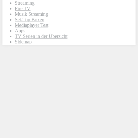
Streaming
Fire TV
Musik Streaming
Set-Top Boxen
Mediaplayer Test
Apps
TV Serien in der Übersicht
Sidemap