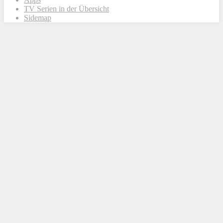
TV Serien in der Übersicht
Sidemap