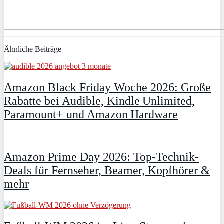
Ähnliche Beiträge
Amazon Black Friday Woche 2026: Große
Rabatte bei Audible, Kindle Unlimited,
Paramount+ und Amazon Hardware
Amazon Prime Day 2026: Top-Technik-
Deals für Fernseher, Beamer, Kopfhörer &
mehr