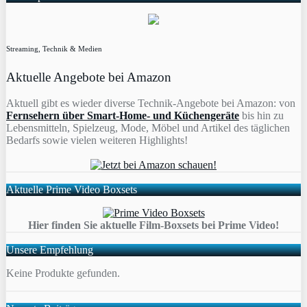
Streaming, Technik & Medien
Aktuelle Angebote bei Amazon
Aktuell gibt es wieder diverse Technik-Angebote bei Amazon: von
Fernsehern über Smart-Home- und Küchengeräte
bis hin zu
Lebensmitteln, Spielzeug, Mode, Möbel und Artikel des täglichen
Bedarfs sowie vielen weiteren Highlights!
Aktuelle Prime Video Boxsets
Hier finden Sie aktuelle Film-Boxsets bei Prime Video!
Unsere Empfehlung
Keine Produkte gefunden.