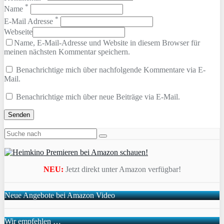
*
Name
*
E-Mail Adresse
Webseite
Name, E-Mail-Adresse und Website in diesem Browser für
meinen nächsten Kommentar speichern.
Benachrichtige mich über nachfolgende Kommentare via E-
Mail.
Benachrichtige mich über neue Beiträge via E-Mail.
NEU:
Jetzt direkt unter Amazon verfügbar!
Neue Angebote bei Amazon Video
Wir empfehlen …