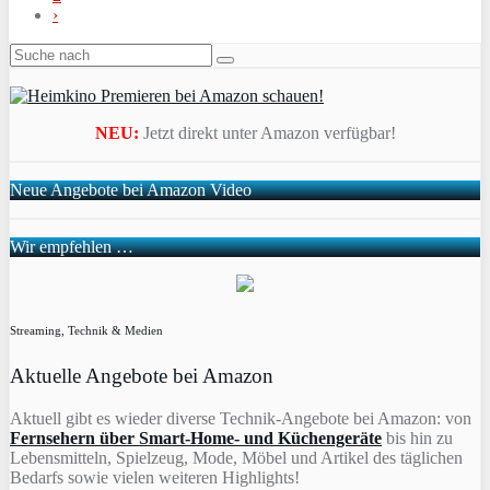
›
NEU:
Jetzt direkt unter Amazon verfügbar!
Neue Angebote bei Amazon Video
Wir empfehlen …
Streaming, Technik & Medien
Aktuelle Angebote bei Amazon
Aktuell gibt es wieder diverse Technik-Angebote bei Amazon: von
Fernsehern über Smart-Home- und Küchengeräte
bis hin zu
Lebensmitteln, Spielzeug, Mode, Möbel und Artikel des täglichen
Bedarfs sowie vielen weiteren Highlights!