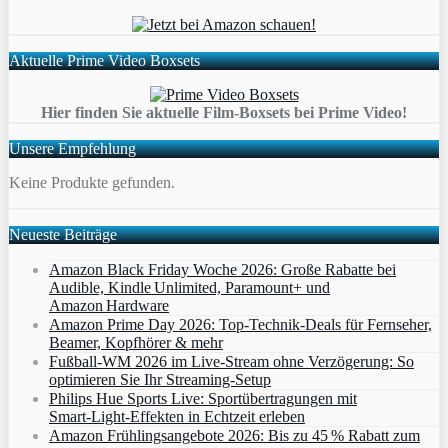
Aktuelle Prime Video Boxsets
Hier finden Sie aktuelle Film-Boxsets bei Prime Video!
Unsere Empfehlung
Keine Produkte gefunden.
Neueste Beiträge
Amazon Black Friday Woche 2026: Große Rabatte bei
Audible, Kindle Unlimited, Paramount+ und
Amazon Hardware
Amazon Prime Day 2026: Top-Technik-Deals für Fernseher,
Beamer, Kopfhörer & mehr
Fußball-WM 2026 im Live-Stream ohne Verzögerung: So
optimieren Sie Ihr Streaming-Setup
Philips Hue Sports Live: Sportübertragungen mit
Smart‑Light‑Effekten in Echtzeit erleben
Amazon Frühlingsangebote 2026: Bis zu 45 % Rabatt zum