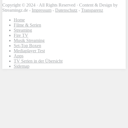
Copyright © 2024 · All Rights Reserved · Content & Design by
Streamingz.de -
Impressum
-
Datenschutz
-
Transparenz
Home
Filme & Serien
Streaming
Fire TV
Musik Streaming
Set-Top Boxen
Mediaplayer Test
Apps
TV Serien in der Übersicht
Sidemap