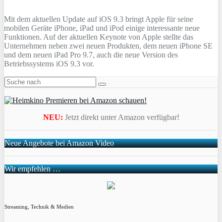
Mit dem aktuellen Update auf iOS 9.3 bringt Apple für seine
mobilen Geräte iPhone, iPad und iPod einige interessante neue
Funktionen. Auf der aktuellen Keynote von Apple stellte das
Unternehmen neben zwei neuen Produkten, dem neuen iPhone SE
und dem neuen iPad Pro 9.7, auch die neue Version des
Betriebssystems iOS 9.3 vor.
NEU:
Jetzt direkt unter Amazon verfügbar!
Neue Angebote bei Amazon Video
Wir empfehlen …
Streaming, Technik & Medien