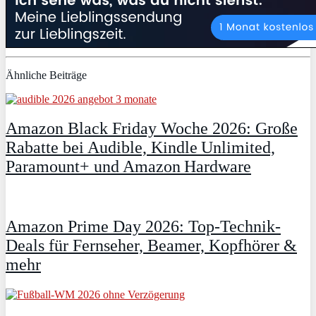
Ähnliche Beiträge
Amazon Black Friday Woche 2026: Große
Rabatte bei Audible, Kindle Unlimited,
Paramount+ und Amazon Hardware
Amazon Prime Day 2026: Top-Technik-
Deals für Fernseher, Beamer, Kopfhörer &
mehr