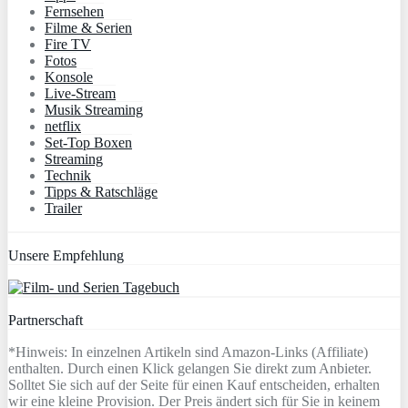
Fernsehen
Filme & Serien
Fire TV
Fotos
Konsole
Live-Stream
Musik Streaming
netflix
Set-Top Boxen
Streaming
Technik
Tipps & Ratschläge
Trailer
Unsere Empfehlung
Partnerschaft
*Hinweis: In einzelnen Artikeln sind Amazon-Links (Affiliate)
enthalten. Durch einen Klick gelangen Sie direkt zum Anbieter.
Solltet Sie sich auf der Seite für einen Kauf entscheiden, erhalten
wir eine kleine Provision. Der Preis ändert sich für Sie in keinem