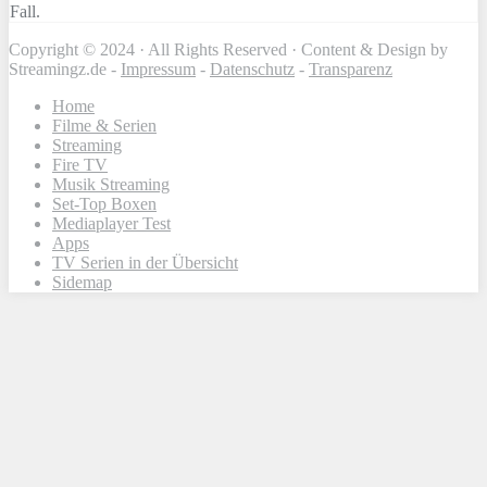
Fall.
Copyright © 2024 · All Rights Reserved · Content & Design by
Streamingz.de -
Impressum
-
Datenschutz
-
Transparenz
Home
Filme & Serien
Streaming
Fire TV
Musik Streaming
Set-Top Boxen
Mediaplayer Test
Apps
TV Serien in der Übersicht
Sidemap