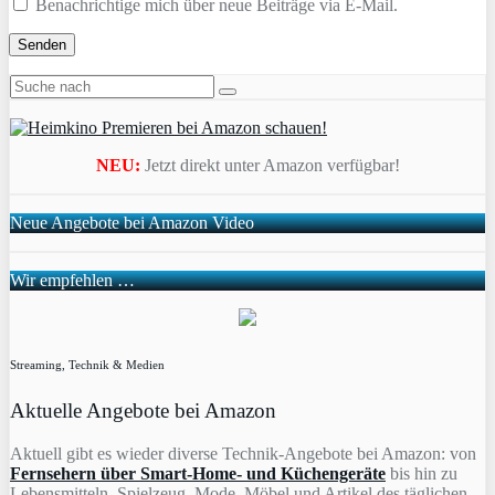
Benachrichtige mich über neue Beiträge via E-Mail.
NEU:
Jetzt direkt unter Amazon verfügbar!
Neue Angebote bei Amazon Video
Wir empfehlen …
Streaming, Technik & Medien
Aktuelle Angebote bei Amazon
Aktuell gibt es wieder diverse Technik-Angebote bei Amazon: von
Fernsehern über Smart-Home- und Küchengeräte
bis hin zu
Lebensmitteln, Spielzeug, Mode, Möbel und Artikel des täglichen