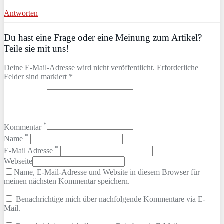
Antworten
Du hast eine Frage oder eine Meinung zum Artikel?
Teile sie mit uns!
Deine E-Mail-Adresse wird nicht veröffentlicht. Erforderliche
Felder sind markiert *
*
Kommentar
*
Name
*
E-Mail Adresse
Webseite
Name, E-Mail-Adresse und Website in diesem Browser für
meinen nächsten Kommentar speichern.
Benachrichtige mich über nachfolgende Kommentare via E-
Mail.