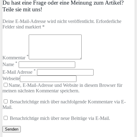
Du hast eine Frage oder eine Meinung zum Artikel?
Teile sie mit uns!
Deine E-Mail-Adresse wird nicht veröffentlicht. Erforderliche
Felder sind markiert *
*
Kommentar
*
Name
*
E-Mail Adresse
Webseite
Name, E-Mail-Adresse und Website in diesem Browser für
meinen nächsten Kommentar speichern.
Benachrichtige mich über nachfolgende Kommentare via E-
Mail.
Benachrichtige mich über neue Beiträge via E-Mail.