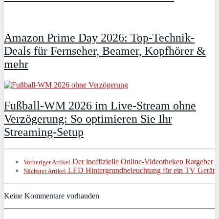
Amazon Prime Day 2026: Top-Technik-
Deals für Fernseher, Beamer, Kopfhörer &
mehr
Fußball-WM 2026 im Live-Stream ohne
Verzögerung: So optimieren Sie Ihr
Streaming-Setup
Der inoffizielle Online-Videotheken Ratgeber
Vorheriger Artikel
LED Hintergrundbeleuchtung für ein TV Gerät
Nächster Artikel
Keine Kommentare vorhanden