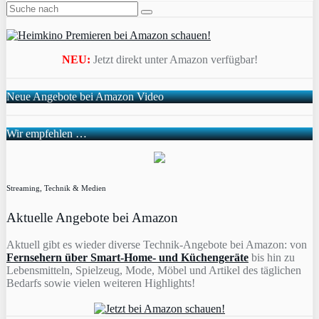
NEU:
Jetzt direkt unter Amazon verfügbar!
Neue Angebote bei Amazon Video
Wir empfehlen …
Streaming, Technik & Medien
Aktuelle Angebote bei Amazon
Aktuell gibt es wieder diverse Technik-Angebote bei Amazon: von
Fernsehern über Smart-Home- und Küchengeräte
bis hin zu
Lebensmitteln, Spielzeug, Mode, Möbel und Artikel des täglichen
Bedarfs sowie vielen weiteren Highlights!