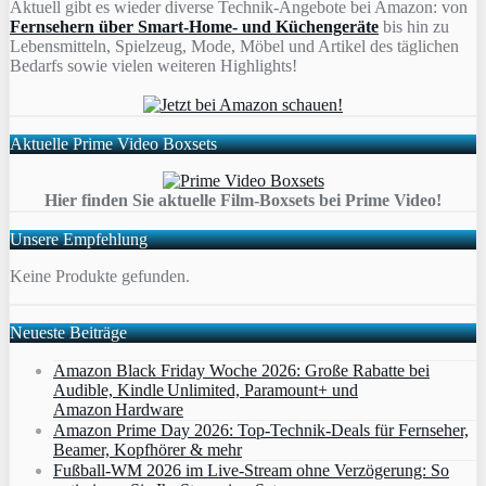
Aktuell gibt es wieder diverse Technik-Angebote bei Amazon: von
Fernsehern über Smart-Home- und Küchengeräte
bis hin zu
Lebensmitteln, Spielzeug, Mode, Möbel und Artikel des täglichen
Bedarfs sowie vielen weiteren Highlights!
Aktuelle Prime Video Boxsets
Hier finden Sie aktuelle Film-Boxsets bei Prime Video!
Unsere Empfehlung
Keine Produkte gefunden.
Neueste Beiträge
Amazon Black Friday Woche 2026: Große Rabatte bei
Audible, Kindle Unlimited, Paramount+ und
Amazon Hardware
Amazon Prime Day 2026: Top-Technik-Deals für Fernseher,
Beamer, Kopfhörer & mehr
Fußball-WM 2026 im Live-Stream ohne Verzögerung: So