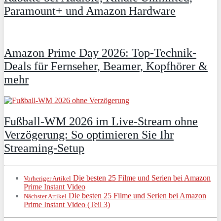
Paramount+ und Amazon Hardware
Amazon Prime Day 2026: Top-Technik-
Deals für Fernseher, Beamer, Kopfhörer &
mehr
Fußball-WM 2026 im Live-Stream ohne
Verzögerung: So optimieren Sie Ihr
Streaming-Setup
Die besten 25 Filme und Serien bei Amazon
Vorheriger Artikel
Prime Instant Video
Die besten 25 Filme und Serien bei Amazon
Nächster Artikel
Prime Instant Video (Teil 3)