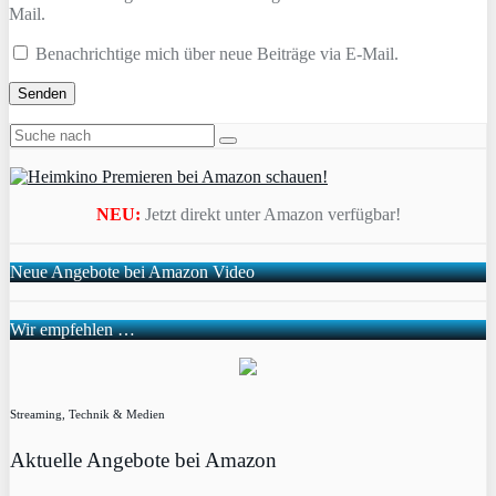
Mail.
Benachrichtige mich über neue Beiträge via E-Mail.
NEU:
Jetzt direkt unter Amazon verfügbar!
Neue Angebote bei Amazon Video
Wir empfehlen …
Streaming, Technik & Medien
Aktuelle Angebote bei Amazon