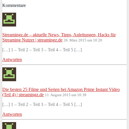
Kommentare
Streamingz.de – aktuelle News, Tipps, Anleitungen, Hacks für
Streaming Nutzer | streamingz.de
26. März 2015 um 10:20
[…] 1 – Teil 2 – Teil 3 – Teil 4 – Teil 5 […]
Antworten
Die besten 25 Filme und Serien bei Amazon Prime Instant Video
(Teil 4) | streamingz.de
11. August 2015 um 10:39
[…] 1 – Teil 2 – Teil 3 – Teil 4 – Teil 5 […]
Antworten