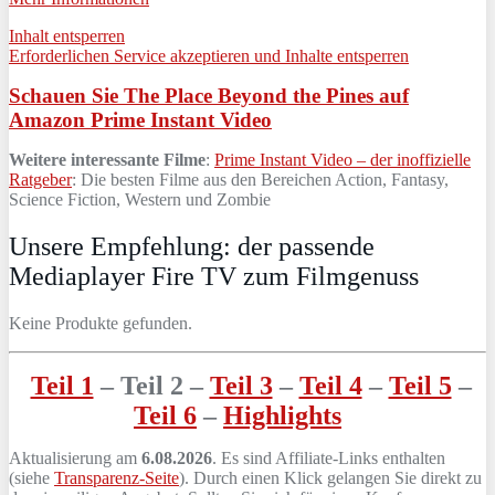
Inhalt entsperren
Erforderlichen Service akzeptieren und Inhalte entsperren
Schauen Sie The Place Beyond the Pines auf
Amazon Prime Instant Video
Weitere interessante Filme
:
Prime Instant Video – der inoffizielle
Ratgeber
: Die besten Filme aus den Bereichen Action, Fantasy,
Science Fiction, Western und Zombie
Unsere Empfehlung: der passende
Mediaplayer Fire TV zum Filmgenuss
Keine Produkte gefunden.
Teil 1
– Teil 2 –
Teil 3
–
Teil 4
–
Teil 5
–
Teil 6
–
Highlights
Aktualisierung am
6.08.2026
. Es sind Affiliate-Links enthalten
(siehe
Transparenz-Seite
). Durch einen Klick gelangen Sie direkt zu