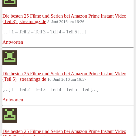
Die besten 25 Filme und Serien bei Amazon Prime Instant Video
(Teil 3) | streamingz.de
8. Juni 2016 um 16:26
[…] 1 – Teil 2 – Teil 3 – Teil 4 – Teil 5 […]
Antworten
Die besten 25 Filme und Serien bei Amazon Prime Instant Video
(Teil 5) | streamingz.de
10. Juni 2016 um 16:57
[…] 1 – Teil 2 – Teil 3 – Teil 4 – Teil 5 – Teil […]
Antworten
Die besten 25 Filme und Serien bei Amazon Prime Instant Video