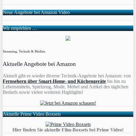
Neue Angebote bei Amazon Video
Wir empfehlen …
Streaming, Technik & Medien
Aktuelle Angebote bei Amazon
Aktuell gibt es wieder diverse Technik-Angebote bei Amazon: von
Fernsehern über Smart-Home- und Küchengeräte
bis hin zu
Lebensmitteln, Spielzeug, Mode, Möbel und Artikel des täglichen
Bedarfs sowie vielen weiteren Highlights!
Aktuelle Prime Video Boxsets
Hier finden Sie aktuelle Film-Boxsets bei Prime Video!