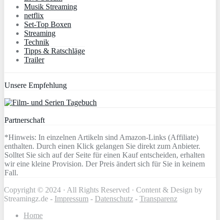
Musik Streaming
netflix
Set-Top Boxen
Streaming
Technik
Tipps & Ratschläge
Trailer
Unsere Empfehlung
Partnerschaft
*Hinweis: In einzelnen Artikeln sind Amazon-Links (Affiliate)
enthalten. Durch einen Klick gelangen Sie direkt zum Anbieter.
Solltet Sie sich auf der Seite für einen Kauf entscheiden, erhalten
wir eine kleine Provision. Der Preis ändert sich für Sie in keinem
Fall.
Copyright © 2024 · All Rights Reserved · Content & Design by
Streamingz.de -
Impressum
-
Datenschutz
-
Transparenz
Home