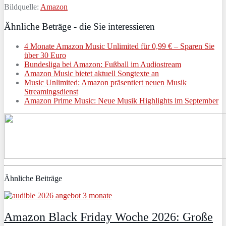
Bildquelle:
Amazon
Ähnliche Beträge - die Sie interessieren
4 Monate Amazon Music Unlimited für 0,99 € – Sparen Sie
über 30 Euro
Bundesliga bei Amazon: Fußball im Audiostream
Amazon Music bietet aktuell Songtexte an
Music Unlimited: Amazon präsentiert neuen Musik
Streamingsdienst
Amazon Prime Music: Neue Musik Highlights im September
Ähnliche Beiträge
Amazon Black Friday Woche 2026: Große