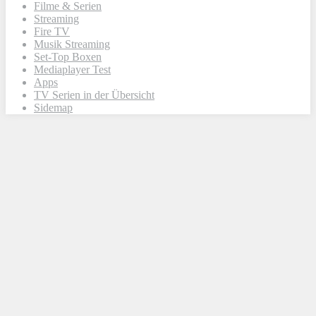
Filme & Serien
Streaming
Fire TV
Musik Streaming
Set-Top Boxen
Mediaplayer Test
Apps
TV Serien in der Übersicht
Sidemap