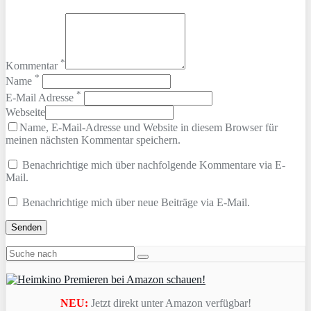
*
Kommentar
*
Name
*
E-Mail Adresse
Webseite
Name, E-Mail-Adresse und Website in diesem Browser für
meinen nächsten Kommentar speichern.
Benachrichtige mich über nachfolgende Kommentare via E-
Mail.
Benachrichtige mich über neue Beiträge via E-Mail.
NEU:
Jetzt direkt unter Amazon verfügbar!