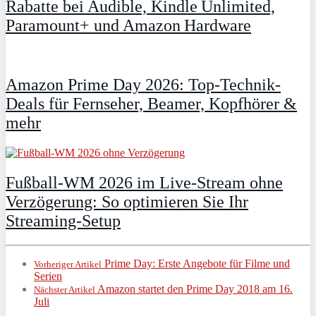
Rabatte bei Audible, Kindle Unlimited,
Paramount+ und Amazon Hardware
Amazon Prime Day 2026: Top-Technik-
Deals für Fernseher, Beamer, Kopfhörer &
mehr
Fußball-WM 2026 im Live-Stream ohne
Verzögerung: So optimieren Sie Ihr
Streaming-Setup
Prime Day: Erste Angebote für Filme und
Vorheriger Artikel
Serien
Amazon startet den Prime Day 2018 am 16.
Nächster Artikel
Juli