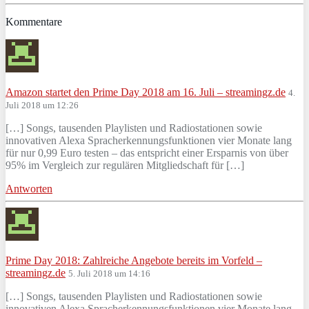
Kommentare
Amazon startet den Prime Day 2018 am 16. Juli – streamingz.de
4.
Juli 2018 um 12:26
[…] Songs, tausenden Playlisten und Radiostationen sowie
innovativen Alexa Spracherkennungsfunktionen vier Monate lang
für nur 0,99 Euro testen – das entspricht einer Ersparnis von über
95% im Vergleich zur regulären Mitgliedschaft für […]
Antworten
Prime Day 2018: Zahlreiche Angebote bereits im Vorfeld –
streamingz.de
5. Juli 2018 um 14:16
[…] Songs, tausenden Playlisten und Radiostationen sowie
innovativen Alexa Spracherkennungsfunktionen vier Monate lang