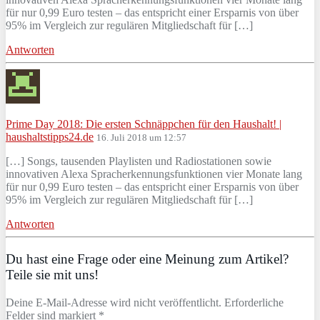
für nur 0,99 Euro testen – das entspricht einer Ersparnis von über
95% im Vergleich zur regulären Mitgliedschaft für […]
Antworten
Prime Day 2018: Die ersten Schnäppchen für den Haushalt! |
haushaltstipps24.de
16. Juli 2018 um 12:57
[…] Songs, tausenden Playlisten und Radiostationen sowie
innovativen Alexa Spracherkennungsfunktionen vier Monate lang
für nur 0,99 Euro testen – das entspricht einer Ersparnis von über
95% im Vergleich zur regulären Mitgliedschaft für […]
Antworten
Du hast eine Frage oder eine Meinung zum Artikel?
Teile sie mit uns!
Deine E-Mail-Adresse wird nicht veröffentlicht. Erforderliche
Felder sind markiert *