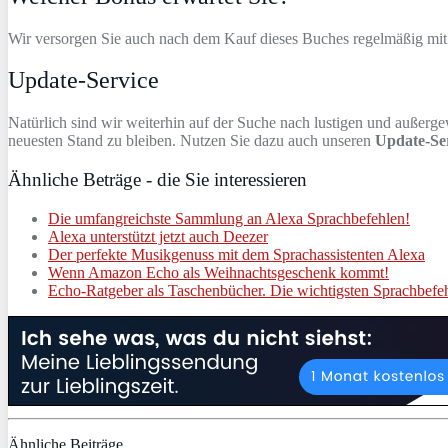
Wir versorgen Sie auch nach dem Kauf dieses Buches regelmäßig mit
Update-Service
Natürlich sind wir weiterhin auf der Suche nach lustigen und außer
neuesten Stand zu bleiben. Nutzen Sie dazu auch unseren
Update-Se
Ähnliche Beträge - die Sie interessieren
Die umfangreichste Sammlung an Alexa Sprachbefehlen!
Alexa unterstützt jetzt auch Deezer
Der perfekte Musikgenuss mit dem Sprachassistenten Alexa
Wenn Amazon Echo als Weihnachtsgeschenk kommt!
Echo-Ratgeber als Taschenbücher. Die wichtigsten Sprachbefe
Ähnliche Beiträge