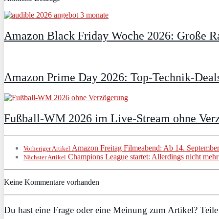
Amazon Black Friday Woche 2026: Große Ra
Amazon Prime Day 2026: Top-Technik-Deals
Fußball-WM 2026 im Live-Stream ohne Verzö
Amazon Freitag Filmeabend: Ab 14. September
Vorheriger Artikel
Champions League startet: Allerdings nicht meh
Nächster Artikel
Keine Kommentare vorhanden
Du hast eine Frage oder eine Meinung zum Artikel? Teile 