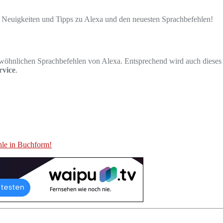
 Neuigkeiten und Tipps zu Alexa und den neuesten Sprachbefehlen!
gewöhnlichen Sprachbefehlen von Alexa. Entsprechend wird auch dieses
rvice
.
hle in Buchform!