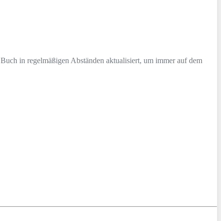
 Buch in regelmäßigen Abständen aktualisiert, um immer auf dem