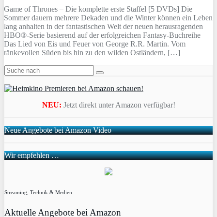
Game of Thrones – Die komplette erste Staffel [5 DVDs] Die
Sommer dauern mehrere Dekaden und die Winter können ein Leben
lang anhalten in der fantastischen Welt der neuen herausragenden
HBO®-Serie basierend auf der erfolgreichen Fantasy-Buchreihe
Das Lied von Eis und Feuer von George R.R. Martin. Vom
ränkevollen Süden bis hin zu den wilden Ostländern, […]
NEU:
Jetzt direkt unter Amazon verfügbar!
Neue Angebote bei Amazon Video
Wir empfehlen …
Streaming, Technik & Medien
Aktuelle Angebote bei Amazon