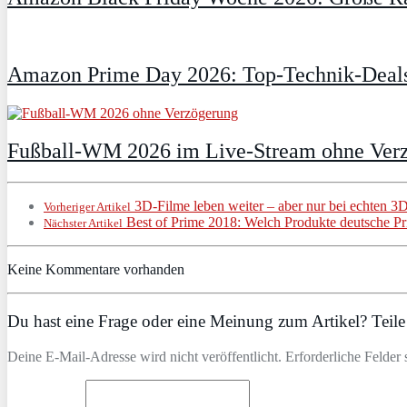
Amazon Prime Day 2026: Top-Technik-Deals
Fußball-WM 2026 im Live-Stream ohne Verzö
3D-Filme leben weiter – aber nur bei echten 3
Vorheriger Artikel
Best of Prime 2018: Welch Produkte deutsche Pr
Nächster Artikel
Keine Kommentare vorhanden
Du hast eine Frage oder eine Meinung zum Artikel? Teile 
Deine E-Mail-Adresse wird nicht veröffentlicht. Erforderliche Felder 