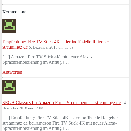
Kommentare
Empfehlung: Fire TV Stick 4K – der inoffizielle Ratgeber –
streamingz.de
5. Dezember 2018 um 13:09
[…] Amazon Fire TV Stick 4K mit neuer Alexa-
Sprachfernbedienung im Anflug […]
Antworten
SEGA Classics für Amazon Fire TV erschienen – streamingz.de
14.
Dezember 2018 um 12:08
[…] Empfehlung: Fire TV Stick 4K – der inoffizielle Ratgeber –
streamingz.de bei Amazon Fire TV Stick 4K mit neuer Alexa-
Sprachfernbedienung im Anflug […]