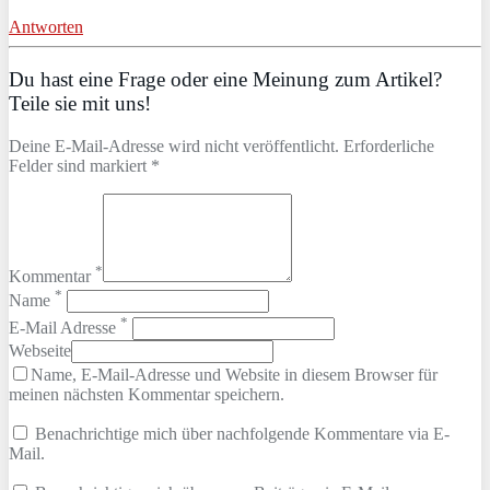
Antworten
Du hast eine Frage oder eine Meinung zum Artikel?
Teile sie mit uns!
Deine E-Mail-Adresse wird nicht veröffentlicht. Erforderliche
Felder sind markiert *
*
Kommentar
*
Name
*
E-Mail Adresse
Webseite
Name, E-Mail-Adresse und Website in diesem Browser für
meinen nächsten Kommentar speichern.
Benachrichtige mich über nachfolgende Kommentare via E-
Mail.