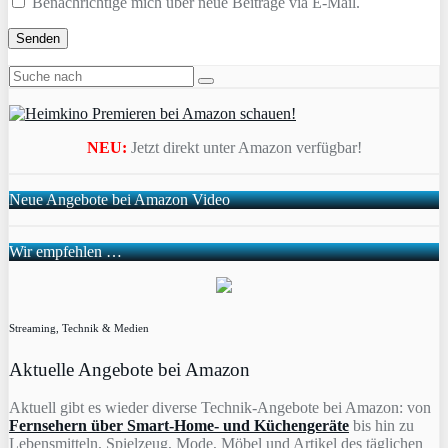
Benachrichtige mich über neue Beiträge via E-Mail.
NEU:
Jetzt direkt unter Amazon verfügbar!
Neue Angebote bei Amazon Video
Wir empfehlen …
Streaming, Technik & Medien
Aktuelle Angebote bei Amazon
Aktuell gibt es wieder diverse Technik-Angebote bei Amazon: von
Fernsehern über Smart-Home- und Küchengeräte
bis hin zu
Lebensmitteln, Spielzeug, Mode, Möbel und Artikel des täglichen