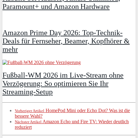
Paramount+ und Amazon Hardware
Amazon Prime Day 2026: Top-Technik-
Deals für Fernseher, Beamer, Kopfhörer &
mehr
Fußball-WM 2026 im Live-Stream ohne
Verzögerung: So optimieren Sie Ihr
Streaming-Setup
HomePod Mini oder Echo Dot? Was ist die
Vorheriger Artikel
bessere Wahl?
Amazon Echo und Fire TV: Wieder deutlich
Nächster Artikel
reduziert