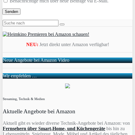
Benachrichtige mich über neue Beiträge via E-Mail.
NEU:
Jetzt direkt unter Amazon verfügbar!
Neue Angebote bei Amazon Video
Wir empfehlen …
Streaming, Technik & Medien
Aktuelle Angebote bei Amazon
Aktuell gibt es wieder diverse Technik-Angebote bei Amazon: von
Fernsehern über Smart-Home- und Küchengeräte
bis hin zu
Lebensmitteln, Spielzeug, Mode, Möbel und Artikel des täglichen