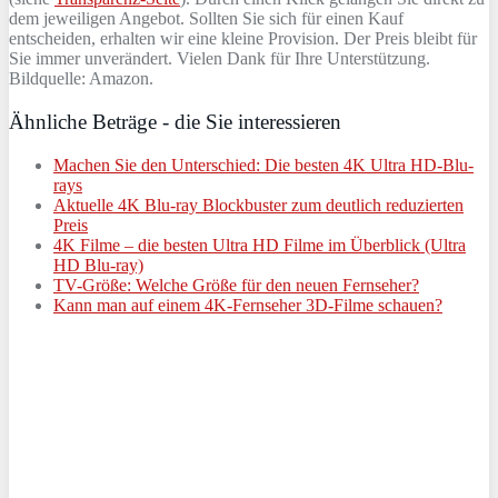
dem jeweiligen Angebot. Sollten Sie sich für einen Kauf
entscheiden, erhalten wir eine kleine Provision. Der Preis bleibt für
Sie immer unverändert. Vielen Dank für Ihre Unterstützung.
Bildquelle: Amazon.
Ähnliche Beträge - die Sie interessieren
Machen Sie den Unterschied: Die besten 4K Ultra HD-Blu-
rays
Aktuelle 4K Blu-ray Blockbuster zum deutlich reduzierten
Preis
4K Filme – die besten Ultra HD Filme im Überblick (Ultra
HD Blu-ray)
TV-Größe: Welche Größe für den neuen Fernseher?
Kann man auf einem 4K-Fernseher 3D-Filme schauen?