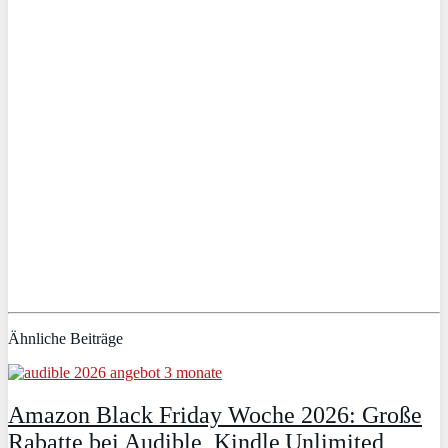
Ähnliche Beiträge
Amazon Black Friday Woche 2026: Große
Rabatte bei Audible, Kindle Unlimited,