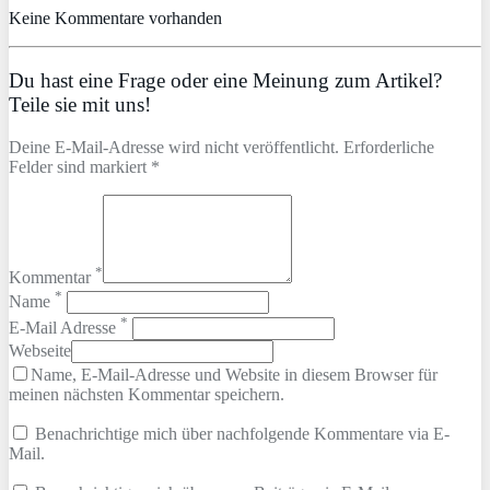
Keine Kommentare vorhanden
Du hast eine Frage oder eine Meinung zum Artikel?
Teile sie mit uns!
Deine E-Mail-Adresse wird nicht veröffentlicht. Erforderliche
Felder sind markiert *
*
Kommentar
*
Name
*
E-Mail Adresse
Webseite
Name, E-Mail-Adresse und Website in diesem Browser für
meinen nächsten Kommentar speichern.
Benachrichtige mich über nachfolgende Kommentare via E-
Mail.