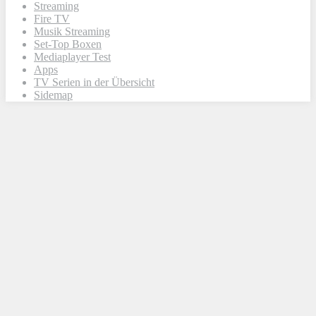
Streaming
Fire TV
Musik Streaming
Set-Top Boxen
Mediaplayer Test
Apps
TV Serien in der Übersicht
Sidemap