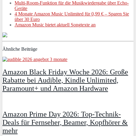
Multi-Room-Funktion für die Musikwiedergabe über Echo-
Geräte
4 Monate Amazon Music Unlimited für 0,99 € – Sparen Sie
über 30 Euro
Amazon Music bietet aktuell Songtexte an
Ähnliche Beiträge
Amazon Black Friday Woche 2026: Große
Rabatte bei Audible, Kindle Unlimited,
Paramount+ und Amazon Hardware
Amazon Prime Day 2026: Top-Technik-
Deals für Fernseher, Beamer, Kopfhörer &
mehr