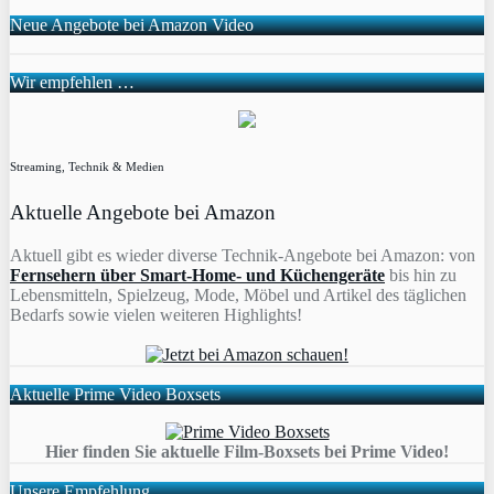
Neue Angebote bei Amazon Video
Wir empfehlen …
Streaming, Technik & Medien
Aktuelle Angebote bei Amazon
Aktuell gibt es wieder diverse Technik-Angebote bei Amazon: von
Fernsehern über Smart-Home- und Küchengeräte
bis hin zu
Lebensmitteln, Spielzeug, Mode, Möbel und Artikel des täglichen
Bedarfs sowie vielen weiteren Highlights!
Aktuelle Prime Video Boxsets
Hier finden Sie aktuelle Film-Boxsets bei Prime Video!
Unsere Empfehlung