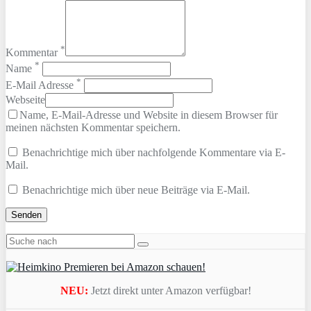
*
Kommentar
*
Name
*
E-Mail Adresse
Webseite
Name, E-Mail-Adresse und Website in diesem Browser für
meinen nächsten Kommentar speichern.
Benachrichtige mich über nachfolgende Kommentare via E-
Mail.
Benachrichtige mich über neue Beiträge via E-Mail.
NEU:
Jetzt direkt unter Amazon verfügbar!