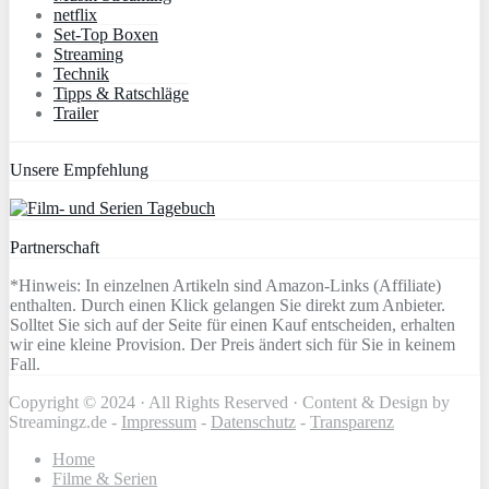
netflix
Set-Top Boxen
Streaming
Technik
Tipps & Ratschläge
Trailer
Unsere Empfehlung
Partnerschaft
*Hinweis: In einzelnen Artikeln sind Amazon-Links (Affiliate)
enthalten. Durch einen Klick gelangen Sie direkt zum Anbieter.
Solltet Sie sich auf der Seite für einen Kauf entscheiden, erhalten
wir eine kleine Provision. Der Preis ändert sich für Sie in keinem
Fall.
Copyright © 2024 · All Rights Reserved · Content & Design by
Streamingz.de -
Impressum
-
Datenschutz
-
Transparenz
Home
Filme & Serien