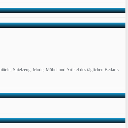
itteln, Spielzeug, Mode, Möbel und Artikel des täglichen Bedarfs