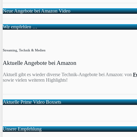
Neue Angebote bei Amazon Video
Wir empfehlen …
Streaming, Technik & Medien
Aktuelle Angebote bei Amazon
Aktuell gibt es wieder diverse Technik-Angebote bei Amazon: von
F
sowie vielen weiteren Highlights!
Aktuelle Prime Video Boxsets
Unsere Empfehlung