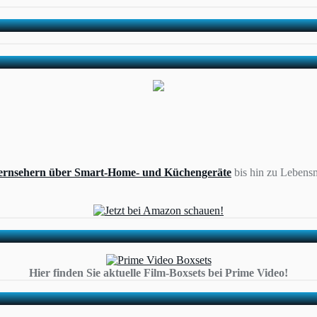
ernsehern über Smart-Home- und Küchengeräte
bis hin zu Lebensm
Hier finden Sie aktuelle Film-Boxsets bei Prime Video!