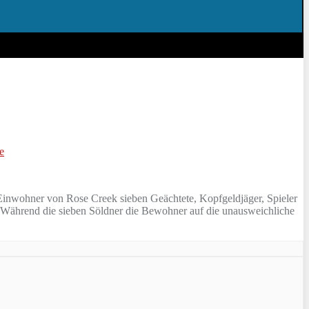
e
 Einwohner von Rose Creek sieben Geächtete, Kopfgeldjäger, Spieler
 Während die sieben Söldner die Bewohner auf die unausweichliche