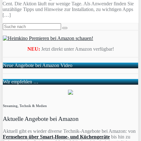
Cent. Die Aktion läuft nur wenige Tage. Als Anwender finden Sie
unzählige Tipps und Hinweise zur Installation, zu wichtigen Apps
[…]
NEU:
Jetzt direkt unter Amazon verfügbar!
Neue Angebote bei Amazon Video
Wir empfehlen …
Streaming, Technik & Medien
Aktuelle Angebote bei Amazon
Aktuell gibt es wieder diverse Technik-Angebote bei Amazon: von
Fernsehern über Smart-Home- und Küchengeräte
bis hin zu