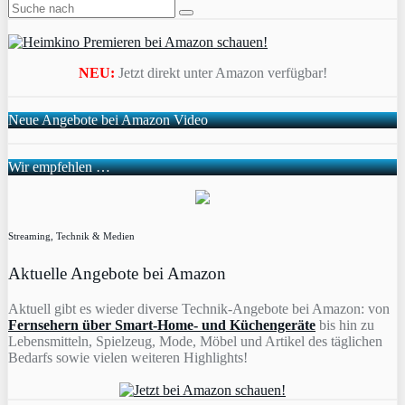
NEU:
Jetzt direkt unter Amazon verfügbar!
Neue Angebote bei Amazon Video
Wir empfehlen …
Streaming, Technik & Medien
Aktuelle Angebote bei Amazon
Aktuell gibt es wieder diverse Technik-Angebote bei Amazon: von
Fernsehern über Smart-Home- und Küchengeräte
bis hin zu
Lebensmitteln, Spielzeug, Mode, Möbel und Artikel des täglichen
Bedarfs sowie vielen weiteren Highlights!