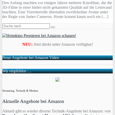
Den Anfang machten vor einigen Jahren mehrere Kinofilme, die die
3D-Filme in einer bisher nicht gekannten Qualität auf die Leinwand
brachten. Eine Vorreiterrolle übernahm zweifelsohne Avatar unter
der Regie von James Cameron. Heute kommt kaum noch ein […]
NEU:
Jetzt direkt unter Amazon verfügbar!
Neue Angebote bei Amazon Video
Wir empfehlen …
Streaming, Technik & Medien
Aktuelle Angebote bei Amazon
Aktuell gibt es wieder diverse Technik-Angebote bei Amazon: von