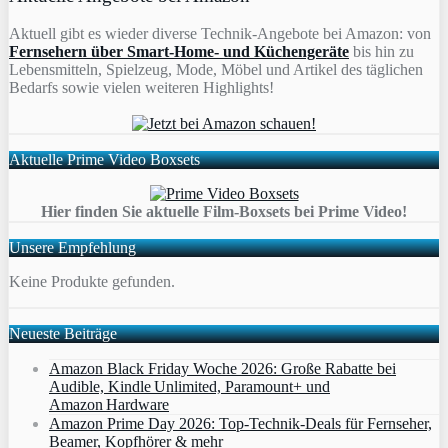
Aktuell gibt es wieder diverse Technik-Angebote bei Amazon: von
Fernsehern über Smart-Home- und Küchengeräte
bis hin zu
Lebensmitteln, Spielzeug, Mode, Möbel und Artikel des täglichen
Bedarfs sowie vielen weiteren Highlights!
Aktuelle Prime Video Boxsets
Hier finden Sie aktuelle Film-Boxsets bei Prime Video!
Unsere Empfehlung
Keine Produkte gefunden.
Neueste Beiträge
Amazon Black Friday Woche 2026: Große Rabatte bei
Audible, Kindle Unlimited, Paramount+ und
Amazon Hardware
Amazon Prime Day 2026: Top-Technik-Deals für Fernseher,
Beamer, Kopfhörer & mehr