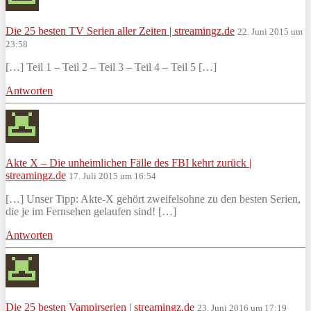
Die 25 besten TV Serien aller Zeiten | streamingz.de
22. Juni 2015 um
23:58
[…] Teil 1 – Teil 2 – Teil 3 – Teil 4 – Teil 5 […]
Antworten
Akte X – Die unheimlichen Fälle des FBI kehrt zurück |
streamingz.de
17. Juli 2015 um 16:54
[…] Unser Tipp: Akte-X gehört zweifelsohne zu den besten Serien,
die je im Fernsehen gelaufen sind! […]
Antworten
Die 25 besten Vampirserien | streamingz.de
23. Juni 2016 um 17:19