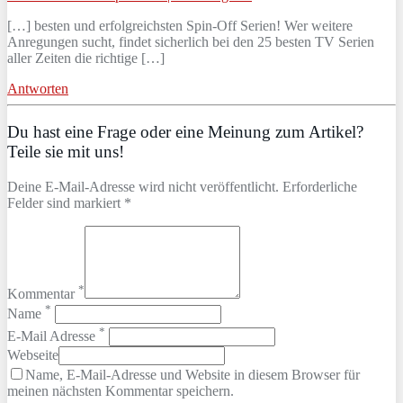
[…] besten und erfolgreichsten Spin-Off Serien! Wer weitere
Anregungen sucht, findet sicherlich bei den 25 besten TV Serien
aller Zeiten die richtige […]
Antworten
Du hast eine Frage oder eine Meinung zum Artikel?
Teile sie mit uns!
Deine E-Mail-Adresse wird nicht veröffentlicht. Erforderliche
Felder sind markiert *
*
Kommentar
*
Name
*
E-Mail Adresse
Webseite
Name, E-Mail-Adresse und Website in diesem Browser für
meinen nächsten Kommentar speichern.