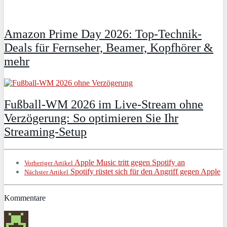
Amazon Prime Day 2026: Top-Technik-
Deals für Fernseher, Beamer, Kopfhörer &
mehr
Fußball-WM 2026 im Live-Stream ohne
Verzögerung: So optimieren Sie Ihr
Streaming-Setup
Apple Music tritt gegen Spotify an
Vorheriger Artikel
Spotify rüstet sich für den Angriff gegen Apple
Nächster Artikel
Kommentare