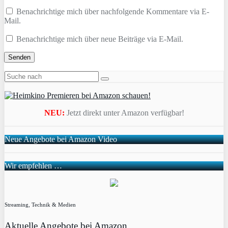
Benachrichtige mich über nachfolgende Kommentare via E-
Mail.
Benachrichtige mich über neue Beiträge via E-Mail.
NEU:
Jetzt direkt unter Amazon verfügbar!
Neue Angebote bei Amazon Video
Wir empfehlen …
Streaming, Technik & Medien
Aktuelle Angebote bei Amazon