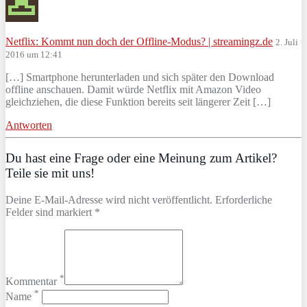
Netflix: Kommt nun doch der Offline-Modus? | streamingz.de
2. Juli
2016 um 12:41
[…] Smartphone herunterladen und sich später den Download
offline anschauen. Damit würde Netflix mit Amazon Video
gleichziehen, die diese Funktion bereits seit längerer Zeit […]
Antworten
Du hast eine Frage oder eine Meinung zum Artikel?
Teile sie mit uns!
Deine E-Mail-Adresse wird nicht veröffentlicht. Erforderliche
Felder sind markiert *
*
Kommentar
*
Name