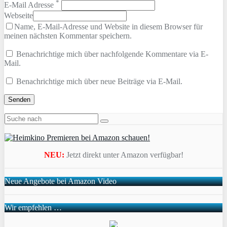
*
E-Mail Adresse
Webseite
Name, E-Mail-Adresse und Website in diesem Browser für
meinen nächsten Kommentar speichern.
Benachrichtige mich über nachfolgende Kommentare via E-
Mail.
Benachrichtige mich über neue Beiträge via E-Mail.
NEU:
Jetzt direkt unter Amazon verfügbar!
Neue Angebote bei Amazon Video
Wir empfehlen …