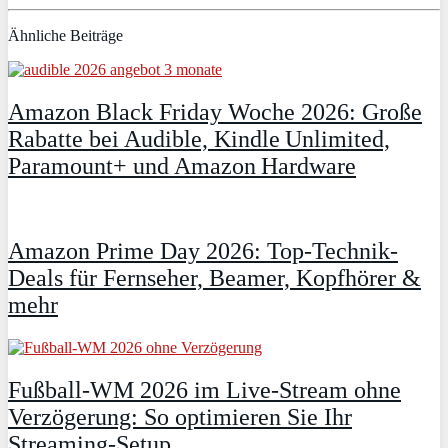
Ähnliche Beiträge
Amazon Black Friday Woche 2026: Große
Rabatte bei Audible, Kindle Unlimited,
Paramount+ und Amazon Hardware
Amazon Prime Day 2026: Top-Technik-
Deals für Fernseher, Beamer, Kopfhörer &
mehr
Fußball-WM 2026 im Live-Stream ohne
Verzögerung: So optimieren Sie Ihr
Streaming-Setup