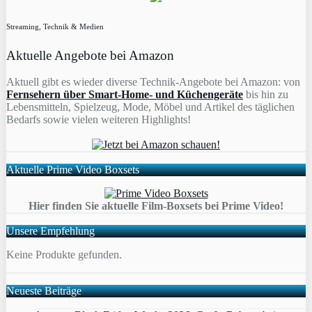
Streaming, Technik & Medien
Aktuelle Angebote bei Amazon
Aktuell gibt es wieder diverse Technik-Angebote bei Amazon: von
Fernsehern über Smart-Home- und Küchengeräte
bis hin zu
Lebensmitteln, Spielzeug, Mode, Möbel und Artikel des täglichen
Bedarfs sowie vielen weiteren Highlights!
Aktuelle Prime Video Boxsets
Hier finden Sie aktuelle Film-Boxsets bei Prime Video!
Unsere Empfehlung
Keine Produkte gefunden.
Neueste Beiträge