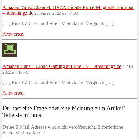
Amazon Video Channel: DAZN für alle Prime-Mitglieder abrufbar
– streamingz.de
20. Januar 2023 um 14:03
[…] Fire TV Cube und Fire TV Sticks im Vergleich […]
Antworten
Amazon Luna – Cloud Gaming auf Fire TV – streamingz.de
4. Mai
2023 um 18:45
[…] Fire TV Cube und Fire TV Sticks im Vergleich […]
Antworten
Du hast eine Frage oder eine Meinung zum Artikel?
Teile sie mit uns!
Deine E-Mail-Adresse wird nicht veröffentlicht. Erforderliche
Felder sind markiert *