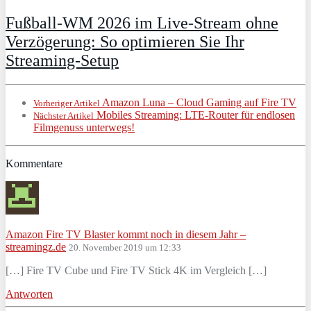
Fußball-WM 2026 im Live-Stream ohne
Verzögerung: So optimieren Sie Ihr
Streaming-Setup
Amazon Luna – Cloud Gaming auf Fire TV
Vorheriger Artikel
Mobiles Streaming: LTE-Router für endlosen
Nächster Artikel
Filmgenuss unterwegs!
Kommentare
Amazon Fire TV Blaster kommt noch in diesem Jahr –
streamingz.de
20. November 2019 um 12:33
[…] Fire TV Cube und Fire TV Stick 4K im Vergleich […]
Antworten