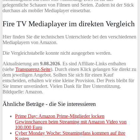
gelegentliche Schauen von Filmen und Serien. Zudem ist der Stick
durchaus als mobiler Mediaplayer einsetzbar.
Fire TV Mediaplayer im direkten Vergleich
Hier finden Sie die technischen Unterschiede bei den verschiedenen
Mediaplayern von Amazon.
Die Vergleichstabelle konnte nicht ausgegeben werden.
Aktualisierung am
9.08.2026
. Es sind Affiliate-Links enthalten
(siehe
Transparenz-Seite
). Durch einen Klick gelangen Sie direkt zu
dem jeweiligen Angebot. Sollten Sie sich für einen Kauf
entscheiden, erhalten wir eine kleine Provision. Der Preis bleibt für
Sie immer unverändert. Vielen Dank für Ihre Unterstützung.
Bildquelle: Amazon.
Ähnliche Beträge - die Sie interessieren
Prime Day: Amazon Prime-Mitglieder locken
Gewinnchancen beim Streaming mit Amazon Video von
100.000 Euro
Cyber Monday Woche: Streamingfans kommen auf ihre
Kosten