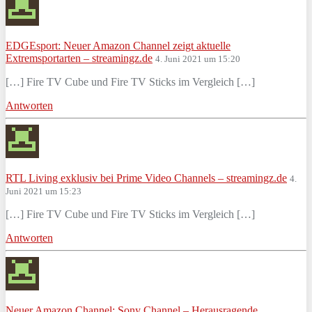
EDGEsport: Neuer Amazon Channel zeigt aktuelle
Extremsportarten – streamingz.de
4. Juni 2021 um 15:20
[…] Fire TV Cube und Fire TV Sticks im Vergleich […]
Antworten
RTL Living exklusiv bei Prime Video Channels – streamingz.de
4.
Juni 2021 um 15:23
[…] Fire TV Cube und Fire TV Sticks im Vergleich […]
Antworten
Neuer Amazon Channel: Sony Channel – Herausragende