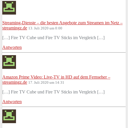
Streaming-Dienste – die besten Angebote zum Streamen im Netz –
streamingz.de
13. Juli 2020 um 0:00
[…] Fire TV Cube und Fire TV Sticks im Vergleich […]
Antworten
Amazon Prime Video: Live-TV in HD auf dem Fernseher –
streamingz.de
17. Juli 2020 um 14:31
[…] Fire TV Cube und Fire TV Sticks im Vergleich […]
Antworten