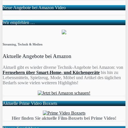
Neue Angebote bei Amazon Video
Wir empfehlen …
Streaming, Technik & Medien
Aktuelle Angebote bei Amazon
Aktuell gibt es wieder diverse Technik-Angebote bei Amazon: von
Fernsehern über Smart-Home- und Küchengeräte
bis hin zu
Lebensmitteln, Spielzeug, Mode, Möbel und Artikel des täglichen
Bedarfs sowie vielen weiteren Highlights!
Aktuelle Prime Video Boxsets
Hier finden Sie aktuelle Film-Boxsets bei Prime Video!