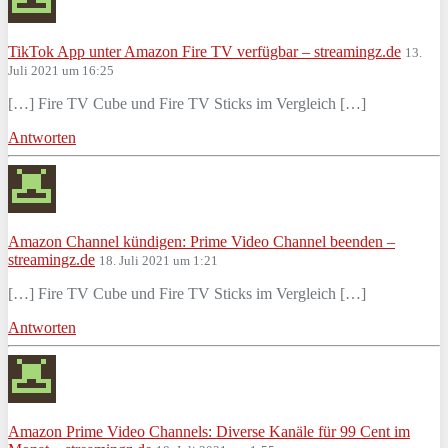
TikTok App unter Amazon Fire TV verfügbar – streamingz.de
13.
Juli 2021 um 16:25
[…] Fire TV Cube und Fire TV Sticks im Vergleich […]
Antworten
Amazon Channel kündigen: Prime Video Channel beenden –
streamingz.de
18. Juli 2021 um 1:21
[…] Fire TV Cube und Fire TV Sticks im Vergleich […]
Antworten
Amazon Prime Video Channels: Diverse Kanäle für 99 Cent im