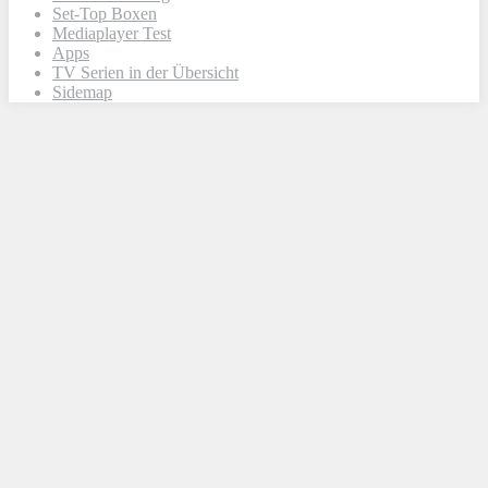
Set-Top Boxen
Mediaplayer Test
Apps
TV Serien in der Übersicht
Sidemap