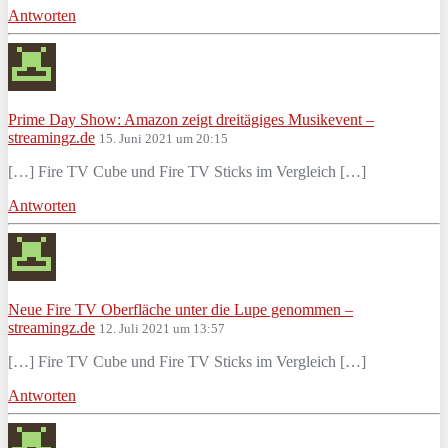
Antworten
Prime Day Show: Amazon zeigt dreitägiges Musikevent –
streamingz.de
15. Juni 2021 um 20:15
[…] Fire TV Cube und Fire TV Sticks im Vergleich […]
Antworten
Neue Fire TV Oberfläche unter die Lupe genommen –
streamingz.de
12. Juli 2021 um 13:57
[…] Fire TV Cube und Fire TV Sticks im Vergleich […]
Antworten