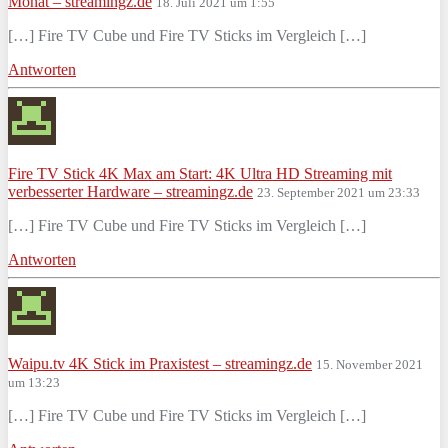
Monat – streamingz.de
18. Juli 2021 um 1:55
[…] Fire TV Cube und Fire TV Sticks im Vergleich […]
Antworten
Fire TV Stick 4K Max am Start: 4K Ultra HD Streaming mit
verbesserter Hardware – streamingz.de
23. September 2021 um 23:33
[…] Fire TV Cube und Fire TV Sticks im Vergleich […]
Antworten
Waipu.tv 4K Stick im Praxistest – streamingz.de
15. November 2021
um 13:23
[…] Fire TV Cube und Fire TV Sticks im Vergleich […]