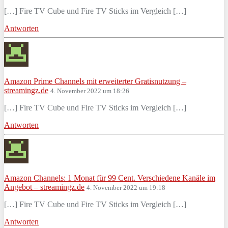
[…] Fire TV Cube und Fire TV Sticks im Vergleich […]
Antworten
Amazon Prime Channels mit erweiterter Gratisnutzung –
streamingz.de
4. November 2022 um 18:26
[…] Fire TV Cube und Fire TV Sticks im Vergleich […]
Antworten
Amazon Channels: 1 Monat für 99 Cent. Verschiedene Kanäle im
Angebot – streamingz.de
4. November 2022 um 19:18
[…] Fire TV Cube und Fire TV Sticks im Vergleich […]
Antworten