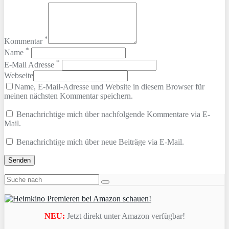
*
Kommentar
*
Name
*
E-Mail Adresse
Webseite
Name, E-Mail-Adresse und Website in diesem Browser für
meinen nächsten Kommentar speichern.
Benachrichtige mich über nachfolgende Kommentare via E-
Mail.
Benachrichtige mich über neue Beiträge via E-Mail.
NEU:
Jetzt direkt unter Amazon verfügbar!