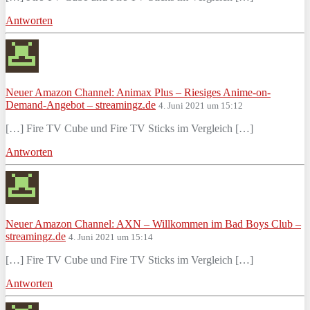
Antworten
Neuer Amazon Channel: Animax Plus – Riesiges Anime-on-
Demand-Angebot – streamingz.de
4. Juni 2021 um 15:12
[…] Fire TV Cube und Fire TV Sticks im Vergleich […]
Antworten
Neuer Amazon Channel: AXN – Willkommen im Bad Boys Club –
streamingz.de
4. Juni 2021 um 15:14
[…] Fire TV Cube und Fire TV Sticks im Vergleich […]
Antworten