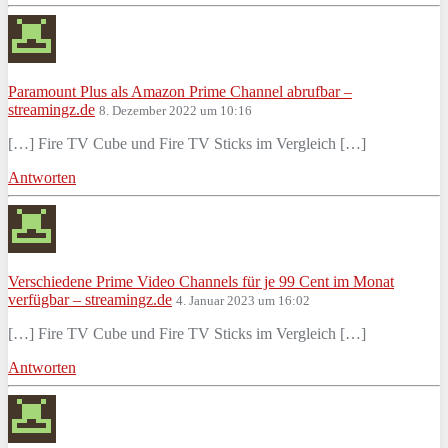
Paramount Plus als Amazon Prime Channel abrufbar –
streamingz.de
8. Dezember 2022 um 10:16
[…] Fire TV Cube und Fire TV Sticks im Vergleich […]
Antworten
Verschiedene Prime Video Channels für je 99 Cent im Monat
verfügbar – streamingz.de
4. Januar 2023 um 16:02
[…] Fire TV Cube und Fire TV Sticks im Vergleich […]
Antworten