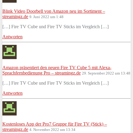
Blink Video Doorbell von Amazon neu im Sortiment –
streamingz.de
9. Juni 2022 um 1:48
[…] Fire TV Cube und Fire TV Sticks im Vergleich […]
Antworten
Amazon präsentiert den neuen Fire TV Cube 5 mit Alexa-
Sprachfernbedienung Pro – streamingz.de
29. September 2022 um 13:48
[…] Fire TV Cube und Fire TV Sticks im Vergleich […]
Antworten
Kostenloses App der Pro7 Gruppe für Fire TV (Stick) –
streamingz.de
4. November 2022 um 13:34