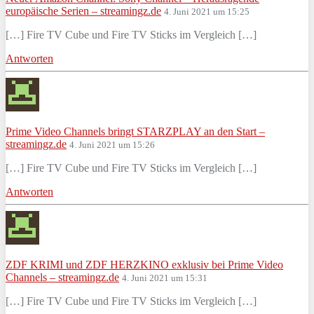
europäische Serien – streamingz.de
4. Juni 2021 um 15:25
[…] Fire TV Cube und Fire TV Sticks im Vergleich […]
Antworten
Prime Video Channels bringt STARZPLAY an den Start –
streamingz.de
4. Juni 2021 um 15:26
[…] Fire TV Cube und Fire TV Sticks im Vergleich […]
Antworten
ZDF KRIMI und ZDF HERZKINO exklusiv bei Prime Video
Channels – streamingz.de
4. Juni 2021 um 15:31
[…] Fire TV Cube und Fire TV Sticks im Vergleich […]