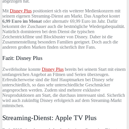
abgezogen hat.
Mit
Disney Plus
positioniert sich ein weiterer Medienkonzern mit
seinem eigenen Streaming-Dienst am Markt. Das Angebot kostet
6,99 Euro im Monat
oder alternativ 69,99 Euro im Jahr. Dafür
bekommt der Zuschauer auch die bestmögliche Wiedergabequalität.
Natürlich dominieren bei dem Dienst die typischen
Zeichentrickfilme und Blockbuster von Disney. Daher ist die
Zusammenstellung besonders Familien geeignet. Doch auch die
anderen großen Marken finden sicherlich ihre Fans.
Fazit: Disney Plus
Zweifelsohne konnte
Disney Plus
bereits bei seinem Start mit einem
umfangreichen Angebot an Filmen und Serien überzeugen.
Erfreulicherweise sind die fünf Hauptmarken bei Disney sehr
unterschiedlich, so dass sehr unterschiedliche Geschmäcker
angesprochen werden. Zudem sind mehrere exklusive
Neuproduktionen am Start, die durchaus interessant sind. Sicherlich
wird auch zukünftig Disney erfolgreich auf dem Streaming-Markt
mitmischen.
Streaming-Dienst: Apple TV Plus