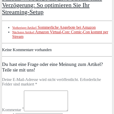
Verzögerung: So optimieren Sie Ihr
Streaming-Setup
Sommerliche Angebote bei Amazon
Vorheriger Artikel
Amazon Virtual-Con: Comic-Con kommt per
Nächster Artikel
Stream
Keine Kommentare vorhanden
Du hast eine Frage oder eine Meinung zum Artikel?
Teile sie mit uns!
Deine E-Mail-Adresse wird nicht veröffentlicht. Erforderliche
Felder sind markiert *
*
Kommentar