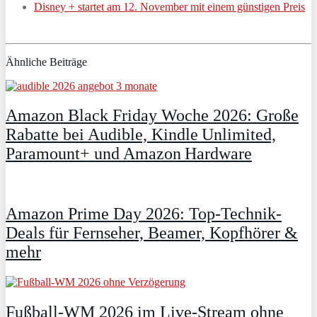
Disney + startet am 12. November mit einem günstigen Preis
Ähnliche Beiträge
Amazon Black Friday Woche 2026: Große
Rabatte bei Audible, Kindle Unlimited,
Paramount+ und Amazon Hardware
Amazon Prime Day 2026: Top-Technik-
Deals für Fernseher, Beamer, Kopfhörer &
mehr
Fußball-WM 2026 im Live-Stream ohne