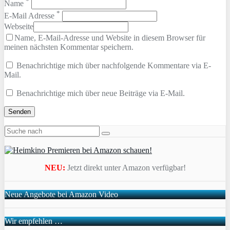
*
Name
*
E-Mail Adresse
Webseite
Name, E-Mail-Adresse und Website in diesem Browser für
meinen nächsten Kommentar speichern.
Benachrichtige mich über nachfolgende Kommentare via E-
Mail.
Benachrichtige mich über neue Beiträge via E-Mail.
NEU:
Jetzt direkt unter Amazon verfügbar!
Neue Angebote bei Amazon Video
Wir empfehlen …