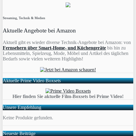
Streaming, Technik & Medien
Aktuelle Angebote bei Amazon
Aktuell gibt es wieder diverse Technik-Angebote bei Amazon: von
Fernsehern über Smart-Home- und Küchengeräte
bis hin zu
Lebensmitteln, Spielzeug, Mode, Möbel und Artikel des täglichen
Bedarfs sowie vielen weiteren Highlights!
Aktuelle Prime Video Boxsets
Hier finden Sie aktuelle Film-Boxsets bei Prime Video!
Unsere Empfehlung
Keine Produkte gefunden.
Neueste Beiträge