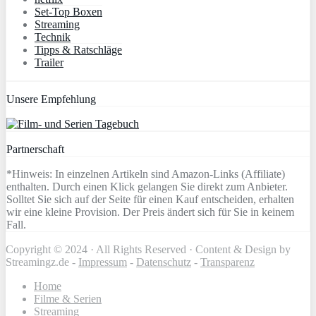
Set-Top Boxen
Streaming
Technik
Tipps & Ratschläge
Trailer
Unsere Empfehlung
Partnerschaft
*Hinweis: In einzelnen Artikeln sind Amazon-Links (Affiliate)
enthalten. Durch einen Klick gelangen Sie direkt zum Anbieter.
Solltet Sie sich auf der Seite für einen Kauf entscheiden, erhalten
wir eine kleine Provision. Der Preis ändert sich für Sie in keinem
Fall.
Copyright © 2024 · All Rights Reserved · Content & Design by
Streamingz.de -
Impressum
-
Datenschutz
-
Transparenz
Home
Filme & Serien
Streaming