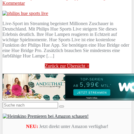
Kommentar
Live‑Sport im Streaming begeistert Millionen Zuschauer in
Deutschland. Mit Philips Hue Sports Live steigern Sie dieses
Erlebnis deutlich. Ihre Hue Lampen reagieren in Echtzeit auf
wichtige Spielmomente. Hue Sports Live ist eine kostenlose
Funktion der Philips Hue App. Sie benötigen eine Hue Bridge oder
eine Hue Bridge Pro. Zusätzlich brauchen Sie mindestens eine
farbfähige Hue Lampe […]
Zurück zur Übersicht >
NEU:
Jetzt direkt unter Amazon verfügbar!