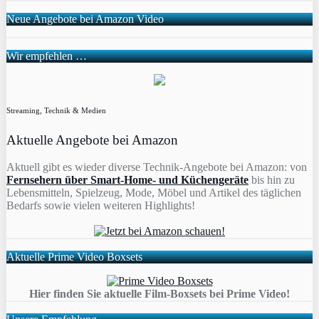
Neue Angebote bei Amazon Video
Wir empfehlen …
Streaming, Technik & Medien
Aktuelle Angebote bei Amazon
Aktuell gibt es wieder diverse Technik-Angebote bei Amazon: von
Fernsehern über Smart-Home- und Küchengeräte
bis hin zu
Lebensmitteln, Spielzeug, Mode, Möbel und Artikel des täglichen
Bedarfs sowie vielen weiteren Highlights!
Aktuelle Prime Video Boxsets
Hier finden Sie aktuelle Film-Boxsets bei Prime Video!