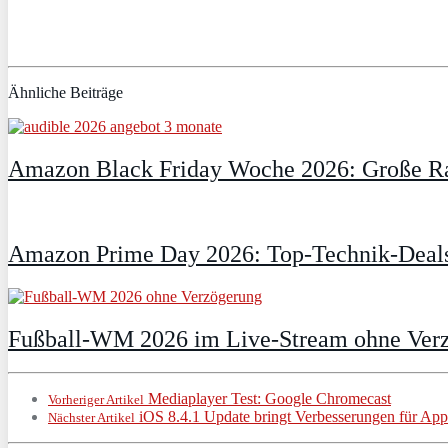
Ähnliche Beiträge
Amazon Black Friday Woche 2026: Große Ra
Amazon Prime Day 2026: Top-Technik-Deals
Fußball-WM 2026 im Live-Stream ohne Verzö
Mediaplayer Test: Google Chromecast
Vorheriger Artikel
iOS 8.4.1 Update bringt Verbesserungen für App
Nächster Artikel