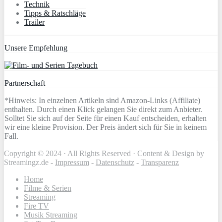
Technik
Tipps & Ratschläge
Trailer
Unsere Empfehlung
Partnerschaft
*Hinweis: In einzelnen Artikeln sind Amazon-Links (Affiliate)
enthalten. Durch einen Klick gelangen Sie direkt zum Anbieter.
Solltet Sie sich auf der Seite für einen Kauf entscheiden, erhalten
wir eine kleine Provision. Der Preis ändert sich für Sie in keinem
Fall.
Copyright © 2024 · All Rights Reserved · Content & Design by
Streamingz.de -
Impressum
-
Datenschutz
-
Transparenz
Home
Filme & Serien
Streaming
Fire TV
Musik Streaming