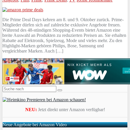
Die Prime Deal Days kehren am 8. und 9. Oktober zurück. Prime-
Mitglieder dürfen sich auf zahlreiche exklusive Angebote freuen.
Während des 48-stündigen Shopping-Events bietet Amazon eine
breite Auswahl an Produkten zu reduzierten Preisen an. Sie erhalten
Rabatte auf Elektronik, Spielzeug, Mode und vieles mehr. Zu den
Highlight-Marken gehören Philips, Bose, Samsung und
vergleichbare Marken. Auch […]
NEU:
Jetzt direkt unter Amazon verfügbar!
Neue Angebote bei Amazon Video