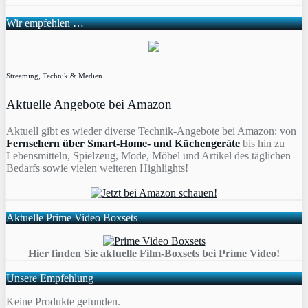
Wir empfehlen …
Streaming, Technik & Medien
Aktuelle Angebote bei Amazon
Aktuell gibt es wieder diverse Technik-Angebote bei Amazon: von
Fernsehern über Smart-Home- und Küchengeräte
bis hin zu
Lebensmitteln, Spielzeug, Mode, Möbel und Artikel des täglichen
Bedarfs sowie vielen weiteren Highlights!
Aktuelle Prime Video Boxsets
Hier finden Sie aktuelle Film-Boxsets bei Prime Video!
Unsere Empfehlung
Keine Produkte gefunden.