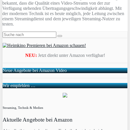
bekannt, dass die Qualität eines Video-Streams von der zur
Verfügung stehenden Übertragungsgeschwindigkeit abhängt. Mit
der modernen Technik ist es heute möglich, jede Leitung zwischen
einem Streamingdienst und dem jeweiligen Streaming-Nutzer zu
testen.
NEU:
Jetzt direkt unter Amazon verfügbar!
Neue Angebote bei Amazon Video
Wir empfehlen …
Streaming, Technik & Medien
Aktuelle Angebote bei Amazon