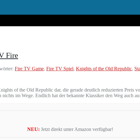
V Fire
wörter:
Fire TV Game
,
Fire TV Spiel
,
Knights of the Old Republic
,
St
Knights of the Old Republic dar, die gerade deutlich reduzierten Preis vo
 nichts im Wege. Endlich hat der bekannte Klassiker den Weg auch au
NEU:
Jetzt direkt unter Amazon verfügbar!