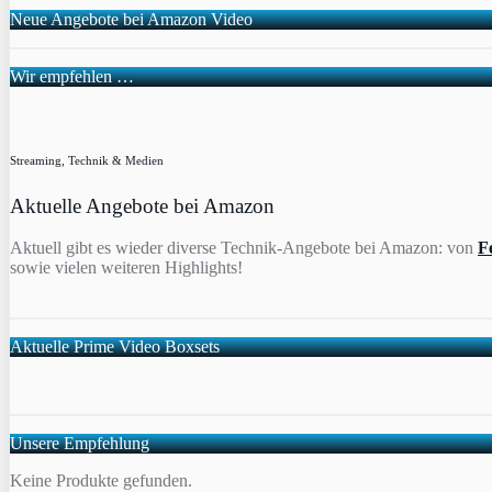
Neue Angebote bei Amazon Video
Wir empfehlen …
Streaming, Technik & Medien
Aktuelle Angebote bei Amazon
Aktuell gibt es wieder diverse Technik-Angebote bei Amazon: von
F
sowie vielen weiteren Highlights!
Aktuelle Prime Video Boxsets
Unsere Empfehlung
Keine Produkte gefunden.