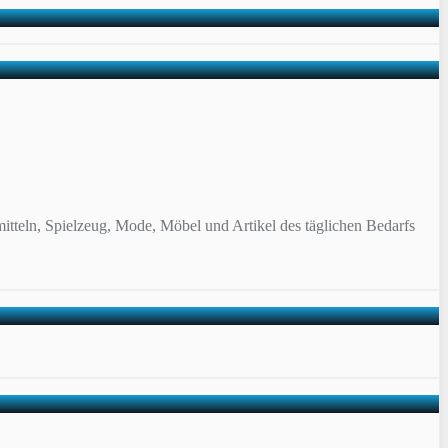
itteln, Spielzeug, Mode, Möbel und Artikel des täglichen Bedarfs