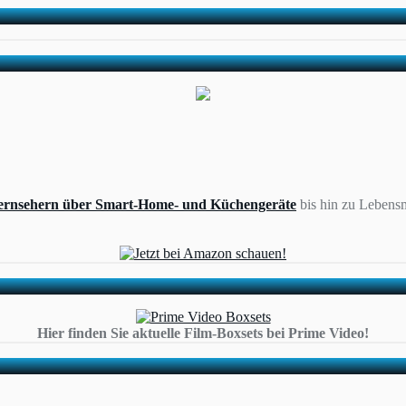
ernsehern über Smart-Home- und Küchengeräte
bis hin zu Lebensm
Hier finden Sie aktuelle Film-Boxsets bei Prime Video!